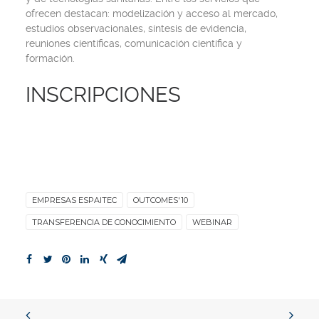
ofrecen destacan:
modelización y acceso al mercado,
estudios observacionales, síntesis de evidencia,
reuniones científicas, comunicación científica y
formación
.
INSCRIPCIONES
EMPRESAS ESPAITEC
OUTCOMES'10
TRANSFERENCIA DE CONOCIMIENTO
WEBINAR