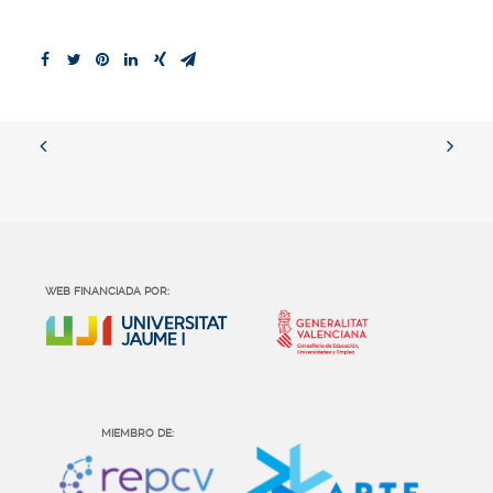
WEB FINANCIADA POR:
MIEMBRO DE: