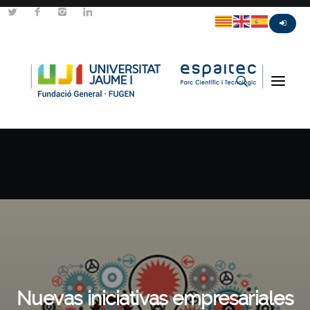
Nuevas iniciativas empresariales