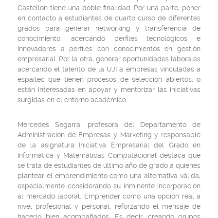
Castellón tiene una doble finalidad. Por una parte, poner
en contacto a estudiantes de cuarto curso de diferentes
grados para generar networking y transferencia de
conocimiento, acercando perfiles tecnológicos e
innovadores a perfiles con conocimientos en gestión
empresarial. Por la otra, generar oportunidades laborales
acercando el talento de la UJI a empresas vinculadas a
espaitec que tienen procesos de selección abiertos, o
están interesadas en apoyar y mentorizar las iniciativas
surgidas en el entorno académico.
Mercedes Segarra, profesora del Departamento de
Administración de Empresas y Marketing y responsable
de la asignatura Iniciativa Empresarial del Grado en
Informática y Matemáticas Computacional destaca que
se trata de estudiantes de último año de grado a quienes
plantear el emprendimiento como una alternativa válida,
especialmente considerando su inminente incorporación
al mercado laboral. Emprender como una opción real a
nivel profesional y personal, reforzando el mensaje de
hacerlo bien acompañados. Es decir, creando grupos