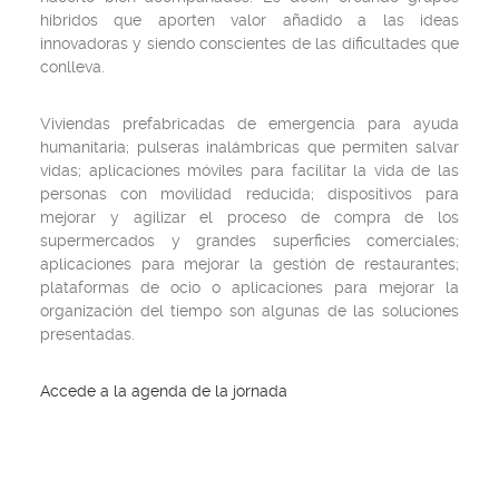
híbridos que aporten valor añadido a las ideas
innovadoras y siendo conscientes de las dificultades que
conlleva.
Viviendas prefabricadas de emergencia para ayuda
humanitaria; pulseras inalámbricas que permiten salvar
vidas; aplicaciones móviles para facilitar la vida de las
personas con movilidad reducida; dispositivos para
mejorar y agilizar el proceso de compra de los
supermercados y grandes superficies comerciales;
aplicaciones para mejorar la gestión de restaurantes;
plataformas de ocio o aplicaciones para mejorar la
organización del tiempo son algunas de las soluciones
presentadas.
Accede a la agenda de la jornada