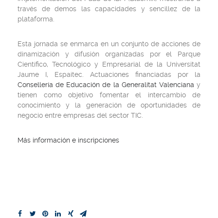
través de demos las capacidades y sencillez de la
plataforma.
Esta jornada se enmarca en un conjunto de acciones de
dinamización y difusión organizadas por el Parque
Científico, Tecnológico y Empresarial de la Universitat
Jaume I, Espaitec. Actuaciones financiadas por la
Consellería de Educación de la Generalitat Valenciana
y
tienen como objetivo fomentar el intercambio de
conocimiento y la generación de oportunidades de
negocio entre empresas del sector TIC.
Más información e inscripciones