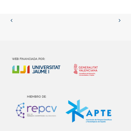
WEB FINANCIADA POR:
MIEMBRO DE: