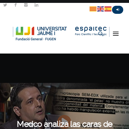
Medco analiza las caras de