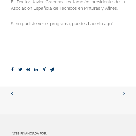
El Doctor Javier Gracenea es también presidente de la
Asociación Española de Técnicos en Pinturas y Afines.
Si no pudiste ver el programa, puedes hacerlo
aquí
WEB FINANCIADA POR: