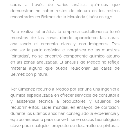
caras a través de varios análisis químicos que
demuestran no haber restos de pintura en los rostros
encontrados en Bélmez de la Moraleda (Jaén) en 1971.
Para realizar el análisis la empresa castellonense tomó
muestras de las zonas donde aparecieron las caras,
analizando el cemento claro y con imágenes. Tras
analizar la parte orgánica e inorgánica de las muestras
“pintadas”, no se encontró componente químico alguno
en las zonas analizadas. El análisis de Medco no refleja
material alguno que pueda relacionar las caras de
Bélmez con pintura.
Iker Giménez recurrió a Medco por ser una una ingeniería
química especializada en ofrecer servicios de consultoría
y asistencia técnica a productores y usuarios de
recubrimientos. Líder mundial en ensayos de corrosión,
durante los últimos años han conseguido la experiencia y
equipo necesario para convertirse en socios tecnológicos
clave para cualquier proyecto de desarrollo de pinturas.