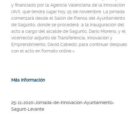
y financiado por la Agencia Valenciana de la Innovación
(AVI), que tendrá lugar hoy 25 de noviembre. La jornada
comenzará desde el Salón de Plenos del Ayuntamiento
de Sagunto, donde se procederá a la inauguración del
acto a cargo del alcalde de Sagunto, Darío Moreno, y el
vicerrector adjunto de Transferencia, Innovación y
Emprendimiento, David Cabedo; para continuar después
con el acto en formato online.»
Más información
25-11-2020-Jornada-de-Innovación-Ayuntamiento-
Sagunt-Levante