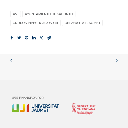
AVI
AYUNTAMIENTO DE SAGUNTO
GRUPOS INVESTIGACION UJI
UNIVERSITAT JAUME I
WEB FINANCIADA POR: