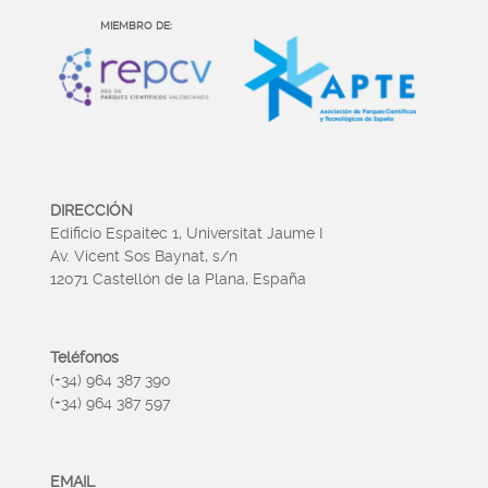
MIEMBRO DE:
DIRECCIÓN
Edificio Espaitec 1, Universitat Jaume I
Av. Vicent Sos Baynat, s/n
12071 Castellón de la Plana, España
Teléfonos
(+34) 964 387 390
(+34) 964 387 597
EMAIL