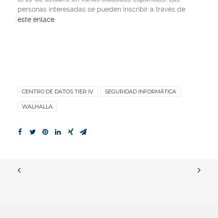
personas interesadas se pueden inscribir a través de
este enlace
.
CENTRO DE DATOS TIER IV
SEGURIDAD INFORMÁTICA
WALHALLA