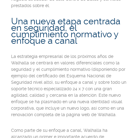
prestados sobre él.
Una nueva etapa centrada
en seguridad, el
cumplimiento normativo y
enfoque a canal
La estrategia empresarial de los próximos años de
Walhalla se centrará en valores diferenciales como la
seguridad y el cumplimiento normativo (disponiendo por
ejemplo del certificado del Esquema Nacional de
Seguridad nivel alto), su enfoque a canal y sobre todo un
soporte técnico especializado 24 x 7 con una gran
agilidad, calidad y cercanía en la atención. Este nuevo
enfoque se ha plasmado en una nueva identidad visual
corporativa, que incluye un nuevo logo, así como en una
renovación completa de la página web de Walhalla.
Como parte de su enfoque a canal, Walhalla ha
alcanzado un primer e importante acuerdo de