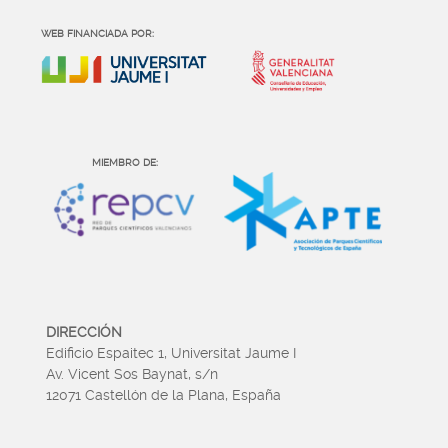
WEB FINANCIADA POR:
MIEMBRO DE:
DIRECCIÓN
Edificio Espaitec 1, Universitat Jaume I
Av. Vicent Sos Baynat, s/n
12071 Castellón de la Plana, España