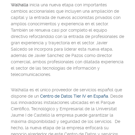
Walhalla
inicia una nueva etapa con importantes
cambios accionariales que incluyen una ampliación de
capital y la entrada de nuevos accionistas privados con
amplios conocimientos y experiencia en el sector.
También se renueva casi por completo el equipo
directivo reforzándolo con la entrada de profesionales de
gran experiencia y trayectoria en el sector. Javier
Salcedo se incorpora para liderar esta nueva etapa,
además de Javier Sánchez de Pazos como director
comercial, ambos profesionales con dilatada experiencia
el sector de las tecnologías de información y
telecomunicaciones.
Walhalla es el único proveedor de servicios español que
dispone de un
Centro de Datos Tier IV en España.
Desde
sus innovadoras instalaciones ubicadas en el Parque
Científico, Tecnológico y Empresarial de la Universitat
Jaume I de Castelló la empresa puede garantizar la
máxima disponibilidad y seguridad de los servicios. De
hecho, la nueva etapa de la empresa enfocará su
negocio alrededor de este Centro de Datos y servicios