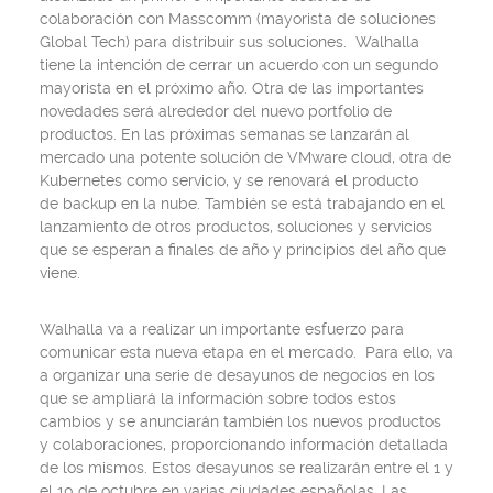
colaboración con Masscomm (mayorista de soluciones
Global Tech) para distribuir sus soluciones. Walhalla
tiene la intención de cerrar un acuerdo con un segundo
mayorista en el próximo año. Otra de las importantes
novedades será alrededor del nuevo portfolio de
productos. En las próximas semanas se lanzarán al
mercado una potente solución de VMware cloud, otra de
Kubernetes como servicio, y se renovará el producto
de backup en la nube. También se está trabajando en el
lanzamiento de otros productos, soluciones y servicios
que se esperan a finales de año y principios del año que
viene.
Walhalla va a realizar un importante esfuerzo para
comunicar esta nueva etapa en el mercado. Para ello, va
a organizar una serie de desayunos de negocios en los
que se ampliará la información sobre todos estos
cambios y se anunciarán también los nuevos productos
y colaboraciones, proporcionando información detallada
de los mismos. Estos desayunos se realizarán entre el 1 y
el 10 de octubre en varias ciudades españolas. Las