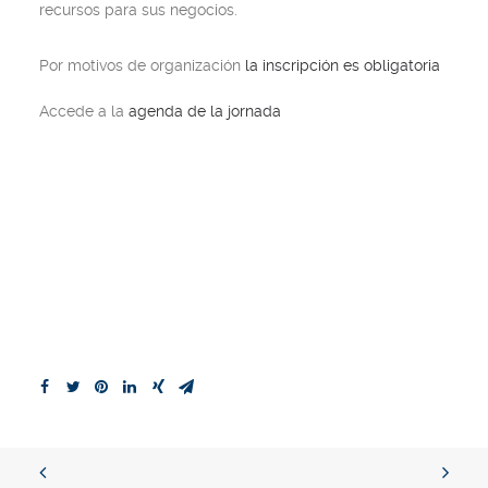
recursos para sus negocios.
Por motivos de organización
la inscripción es obligatoria
Accede a la
agenda de la jornada