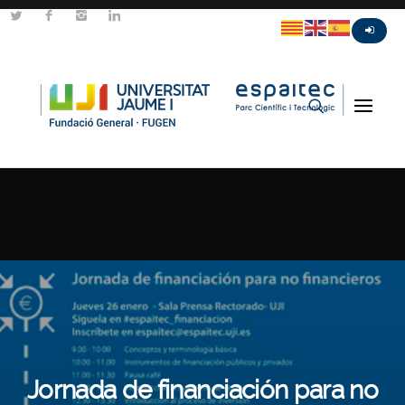
Jornada de financiación para no