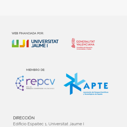
WEB FINANCIADA POR:
MIEMBRO DE:
DIRECCIÓN
Edificio Espaitec 1, Universitat Jaume I