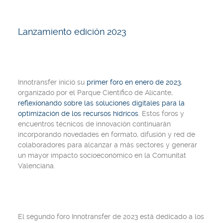
Lanzamiento edición 2023
Innotransfer inició su
primer foro en enero de 2023
,
organizado por el Parque Científico de Alicante,
reflexionando sobre las soluciones digitales para la
optimización de los recursos hídricos
. Estos foros y
encuentros técnicos de innovación continuarán
incorporando novedades en formato, difusión y red de
colaboradores para alcanzar a más sectores y generar
un mayor impacto socioeconómico en la Comunitat
Valenciana.
El segundo foro Innotransfer de 2023 está dedicado a los