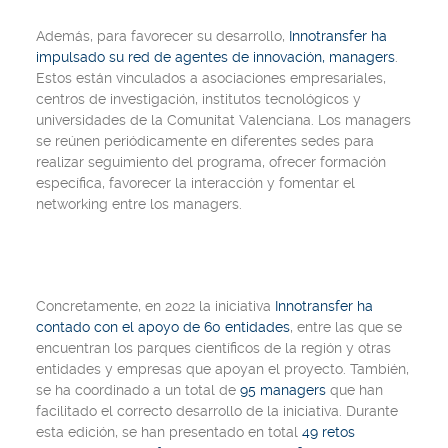
Además, para favorecer su desarrollo,
Innotransfer ha
impulsado su red de agentes de innovación, managers
.
Estos están vinculados a asociaciones empresariales,
centros de investigación, institutos tecnológicos y
universidades de la Comunitat Valenciana. Los managers
se reúnen periódicamente en diferentes sedes para
realizar seguimiento del programa, ofrecer formación
específica, favorecer la interacción y fomentar el
networking entre los managers.
Concretamente, en 2022 la iniciativa
Innotransfer ha
contado con el apoyo de 60 entidades
, entre las que se
encuentran los parques científicos de la región y otras
entidades y empresas que apoyan el proyecto. También,
se ha coordinado a un total de
95 managers
que han
facilitado el correcto desarrollo de la iniciativa. Durante
esta edición, se han presentado en total
49 retos