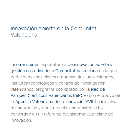
Innovación abierta en la Comunitat
Valenciana
Innotransfer
es la plataforma de
innovación abierta y
gestión colectiva de la Comunitat Valenciana
en la que
participan asociaciones empresariales, universidades,
institutos tecnológicos y centros de investigación
valencianos, programa coordinado por la
Red de
Parques Científicos Valencianos (rePCV)
con el apoyo de
la
Agència Valenciana de la Innovació (AVI)
. La iniciativa
de innovación y transferencia Innotransfer se ha
convertido en un referente del sistema valenciano de
innovación.