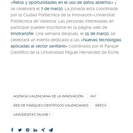
«Retos y oportunidades en el uso de datos abiertos»
y
se celebrará el
7 de marzo
. La jornada está coordinada
por la Ciudad Politécnica de la Innovación-Universitat
Politècnica de València. Las personas interesadas en
participar pueden inscribirse en la página web de
Innotransfer
. Una semana después, el
15 de marzo
, se
celebrará un evento dedicado a las
«Nuevas tecnologías
aplicadas al sector sanitario»
coordinado por el Parque
Científico de la Universidad Miguel Hernández de Elche.
AGENCIA VALENCIANA DE LA INNOVACIÓN
AVI
RED DE PARQUES CIENTÍFICOS VALENCIANOS
REPCV
UNIVERSITAT JAUME I