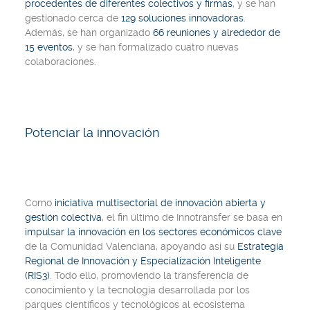
procedentes de diferentes colectivos y firmas
, y se han
gestionado cerca de
129 soluciones innovadoras
.
Además, se han organizado
66 reuniones y alrededor de
15 eventos
, y se han formalizado cuatro nuevas
colaboraciones.
Potenciar la innovación
Como
iniciativa multisectorial de innovación abierta y
gestión colectiva
, el fin último de Innotransfer se basa en
impulsar la innovación en los sectores económicos clave
de la Comunidad Valenciana, apoyando así su
Estrategia
Regional de Innovación y Especialización Inteligente
(RIS3)
. Todo ello, promoviendo la transferencia de
conocimiento y la tecnología desarrollada por los
parques científicos y tecnológicos al ecosistema