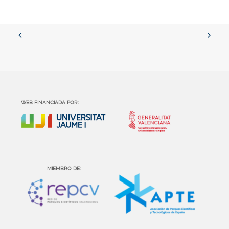
WEB FINANCIADA POR:
MIEMBRO DE: