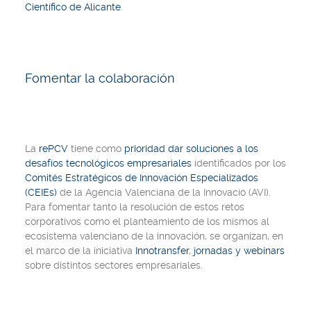
Científico de Alicante
.
Fomentar la colaboración
La
rePCV
tiene como
prioridad dar soluciones a los
desafíos tecnológicos empresariales
identificados por los
Comités Estratégicos de Innovación Especializados
(CEIEs)
de la Agència Valenciana de la Innovació (AVI).
Para fomentar tanto la resolución de estos retos
corporativos como el planteamiento de los mismos al
ecosistema valenciano de la innovación, se organizan, en
el marco de la iniciativa
Innotransfer
,
jornadas y webinars
sobre distintos sectores empresariales.