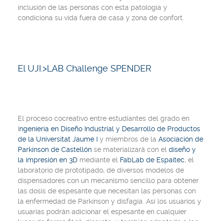
inclusión de las personas con esta patología y
condiciona su vida fuera de casa y zona de confort.
El UJI.>LAB Challenge SPENDER
El proceso cocreativo entre estudiantes del grado en
I
ngeniería en Diseño Industrial y Desarrollo de Productos
de la Universitat Jaume I
y miembros de la
Asociación de
Parkinson de Castellón
se materializará con el
diseño y
la impresión en 3D
mediante el
FabLab de Espaitec
, el
laboratorio de prototipado, de diversos modelos de
dispensadores con un mecanismo sencillo para obtener
las dosis de espesante que necesitan las personas con
la enfermedad de Parkinson y disfagia. Así los usuarios y
usuarias podrán adicionar el espesante en cualquier