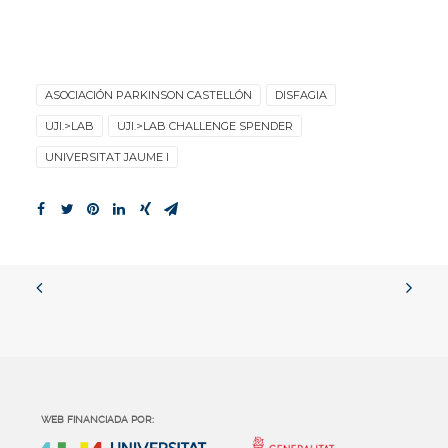
ASOCIACIÓN PARKINSON CASTELLÓN
DISFAGIA
UJI.>LAB
UJI.>LAB CHALLENGE SPENDER
UNIVERSITAT JAUME I
WEB FINANCIADA POR: