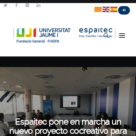
Espaitec pone en marcha un
nuevo proyecto cocreativo para