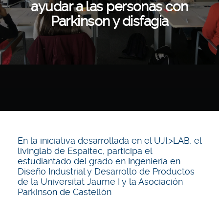
ayudar a las personas con
Parkinson y disfagia
En la iniciativa desarrollada en el UJI.>LAB, el
livinglab de Espaitec, participa el
estudiantado del grado en Ingeniería en
Diseño Industrial y Desarrollo de Productos
de la Universitat Jaume I y la Asociación
Parkinson de Castellón