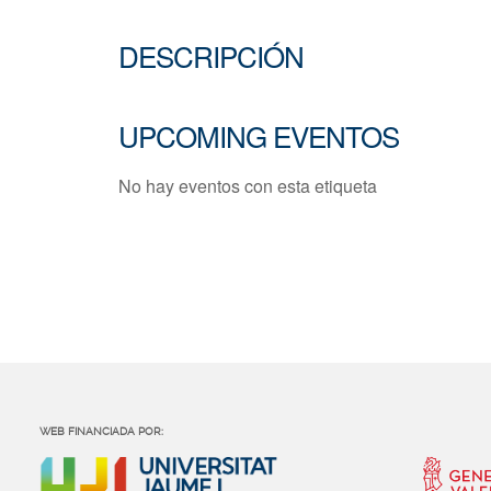
DESCRIPCIÓN
UPCOMING EVENTOS
No hay eventos con esta etiqueta
WEB FINANCIADA POR: