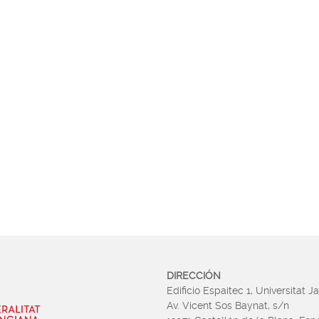
DIRECCIÓN
Edificio Espaitec 1, Universitat J
Av. Vicent Sos Baynat, s/n