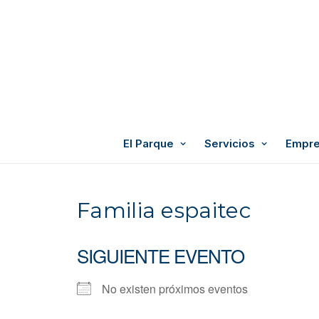
El Parque
Servicios
Empre
Familia espaitec
SIGUIENTE EVENTO
No existen próximos eventos