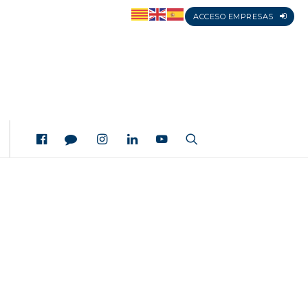
ACCESO EMPRESAS