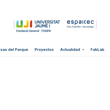
sas del Parque
Proyectos
Actualidad
FabLab