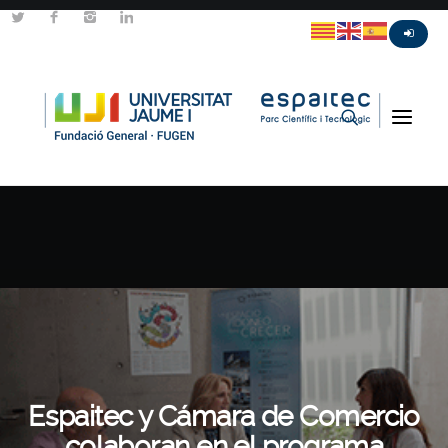
Espaitec y Cámara de Comercio
colaboran en el programa