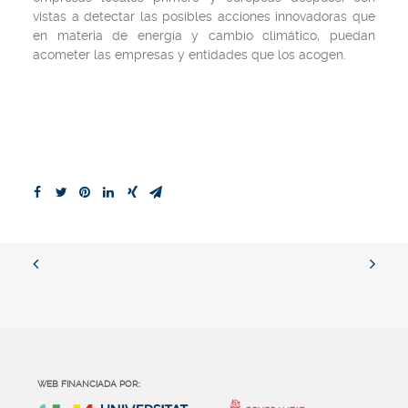
vistas a detectar las posibles acciones innovadoras que
en materia de energía y cambio climático, puedan
acometer las empresas y entidades que los acogen.
WEB FINANCIADA POR: