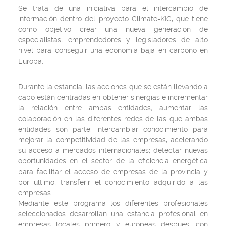
Se trata de una iniciativa para el intercambio de
información dentro del proyecto Climate-KIC, que tiene
como objetivo crear una nueva generación de
especialistas, emprendedores y legisladores de alto
nivel para conseguir una economía baja en carbono en
Europa.
Durante la estancia, las acciones que se están llevando a
cabo están centradas en obtener sinergías e incrementar
la relación entre ambas entidades; aumentar las
colaboración en las diferentes redes de las que ambas
entidades son parte; intercambiar conocimiento para
mejorar la competitividad de las empresas, acelerando
su acceso a mercados internacionales; detectar nuevas
oportunidades en el sector de la eficiencia energética
para facilitar el acceso de empresas de la provincia y
por último, transferir el conocimiento adquirido a las
empresas.
Mediante este programa los diferentes profesionales
seleccionados desarrollan una estancia profesional en
empresas locales primero y europeas después, con