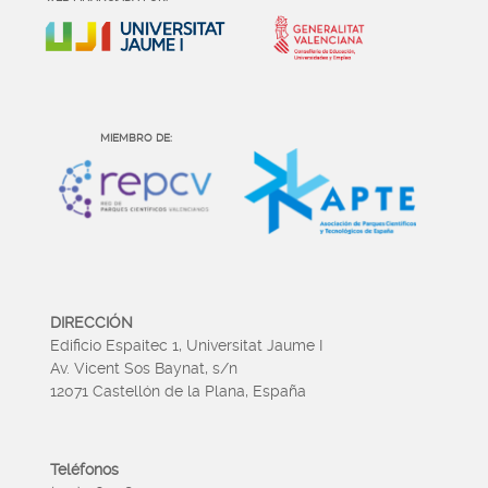
MIEMBRO DE:
DIRECCIÓN
Edificio Espaitec 1, Universitat Jaume I
Av. Vicent Sos Baynat, s/n
12071 Castellón de la Plana, España
Teléfonos