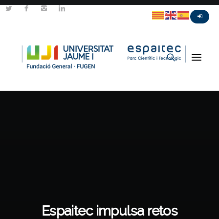
Espaitec impulsa retos