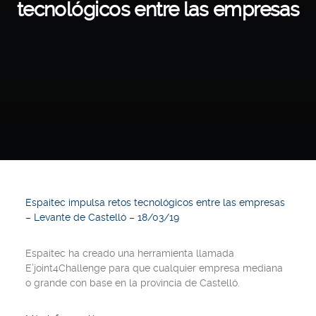
tecnológicos entre las empresas
Espaitec impulsa retos tecnológicos entre las empresas
– Levante de Castelló – 18/03/19
Espaitec ha creado una herramienta llamada
E’joint4Challenge para que cualquier empresa mediana
o grande con base en la provincia de Castelló.