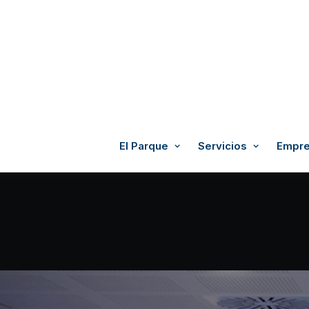
El Parque
Servicios
Empre