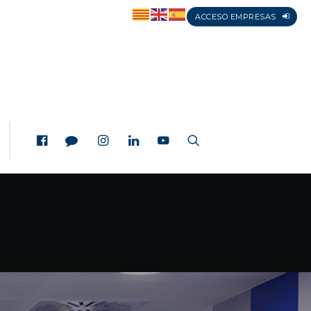
ACCESO EMPRESAS