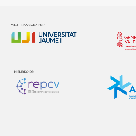
WEB FINANCIADA POR:
MIEMBRO DE: