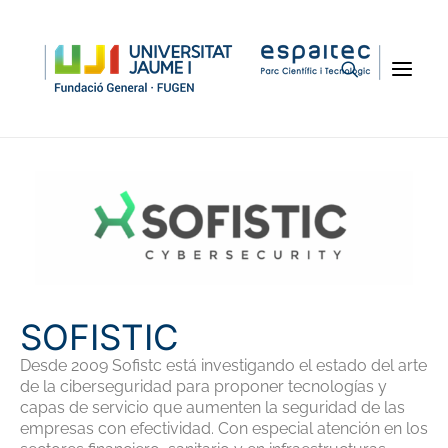
Volver a empresas del parque
SOFISTIC
Desde 2009 Sofistc está investigando el estado del arte
de la ciberseguridad para proponer tecnologías y
capas de servicio que aumenten la seguridad de las
empresas con efectividad. Con especial atención en los