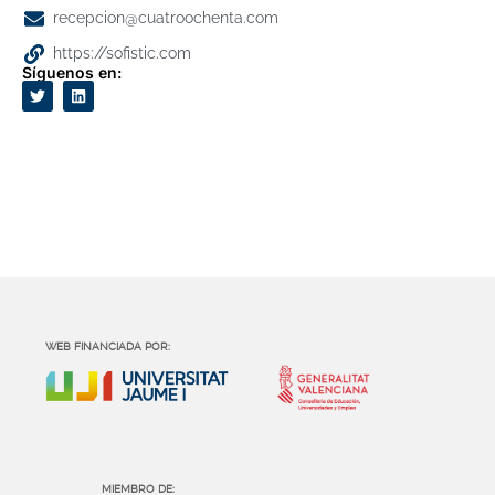
recepcion@cuatroochenta.com
https://sofistic.com
Síguenos en:
WEB FINANCIADA POR:
MIEMBRO DE: