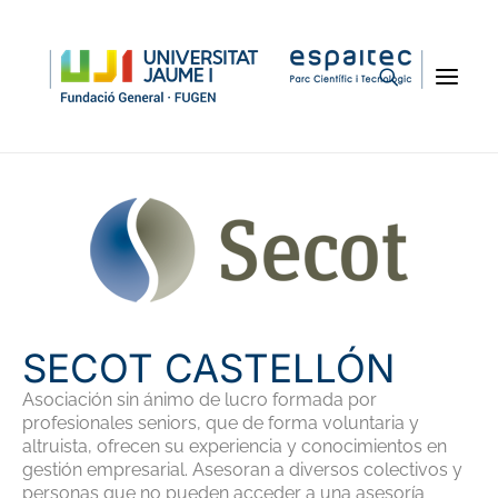
Volver a empresas del parque
SECOT CASTELLÓN
Asociación sin ánimo de lucro formada por
profesionales seniors, que de forma voluntaria y
altruista, ofrecen su experiencia y conocimientos en
gestión empresarial. Asesoran a diversos colectivos y
personas que no pueden acceder a una asesoría