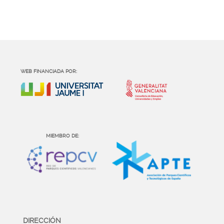
WEB FINANCIADA POR:
MIEMBRO DE:
DIRECCIÓN