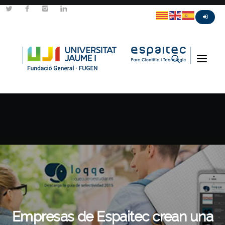
Empresas de Espaitec crean una