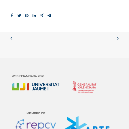
WEB FINANCIADA POR:
MIEMBRO DE: