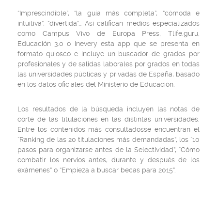
“Imprescindible”, “la guía más completa”, “cómoda e
intuitiva”, “divertida”… Así califican medios especializados
como Campus Vivo de Europa Press, Tlife.guru,
Educación 3.0 o Inevery esta app que se presenta en
formato quiosco e incluye un buscador de grados por
profesionales y de salidas laborales por grados en todas
las universidades públicas y privadas de España, basado
en los datos oficiales del Ministerio de Educación.
Los resultados de la búsqueda incluyen las notas de
corte de las titulaciones en las distintas universidades.
Entre los contenidos más consultadosse encuentran el
“Ranking de las 20 titulaciones más demandadas”, los “10
pasos para organizarse antes de la Selectividad”, “Cómo
combatir los nervios antes, durante y después de los
exámenes” o “Empieza a buscar becas para 2015”.