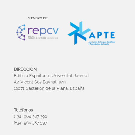
MIEMBRO DE:
DIRECCIÓN
Edificio Espaitec 1, Universitat Jaume I
Av. Vicent Sos Baynat, s/n
12071 Castellón de la Plana, España
Teléfonos
(+34) 964 387 390
(+34) 964 387 597