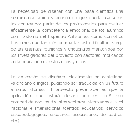
La necesidad de diseñar con una base científica una
herramienta rápida y económica que pueda usarse en
los centros por parte de los profesionales para evaluar
eficazmente la competencia emocional de los alumnos
con Trastorno del Espectro Autista, así como con otros
trastornos que también compartan esta dificultad, surge
de las distintas reuniones y encuentros mantenidos por
los investigadores del proyecto con sectores implicados
en la educación de estos niños y niñas.
La aplicación se diseñará inicialmente en castellano,
valenciano e inglés, pudiendo ser traducida en un futuro
a otros idiomas. El proyecto prevé además que la
aplicación, que estará desarrollada en 2016, sea
compartida con los distintos sectores interesados a nivel
nacional e internacional (centros educativos, servicios
psicopedagógicos escolares, asociaciones de padres,
etc.).