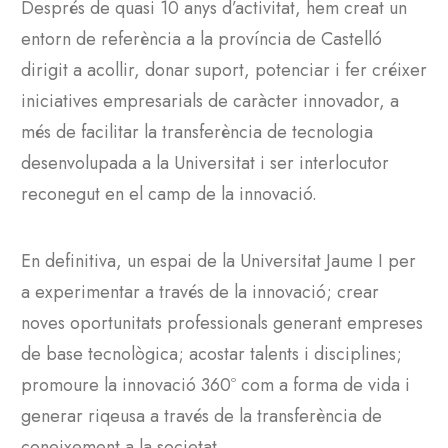
Després de quasi 10 anys d’activitat, hem creat un
entorn de referència a la província de Castelló
dirigit a acollir, donar suport, potenciar i fer créixer
iniciatives empresarials de caràcter innovador, a
més de facilitar la transferència de tecnologia
desenvolupada a la Universitat i ser interlocutor
reconegut en el camp de la innovació.
En definitiva, un espai de la Universitat Jaume I per
a experimentar a través de la innovació; crear
noves oportunitats professionals generant empreses
de base tecnològica; acostar talents i disciplines;
promoure la innovació 360º com a forma de vida i
generar riqeusa a través de la transferència de
coneixement a la societat.