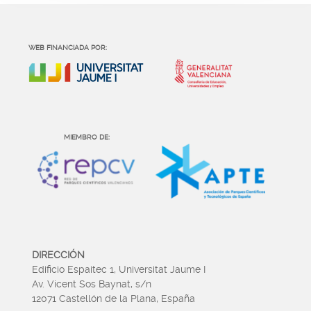
WEB FINANCIADA POR:
MIEMBRO DE:
DIRECCIÓN
Edificio Espaitec 1, Universitat Jaume I
Av. Vicent Sos Baynat, s/n
12071 Castellón de la Plana, España