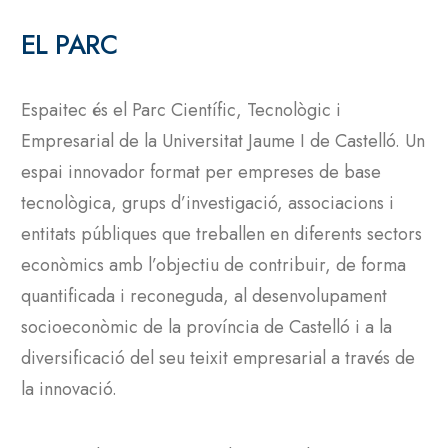
EL PARC
Espaitec és el Parc Científic, Tecnològic i
Empresarial de la Universitat Jaume I de Castelló. Un
espai innovador format per empreses de base
tecnològica, grups d’investigació, associacions i
entitats públiques que treballen en diferents sectors
econòmics amb l’objectiu de contribuir, de forma
quantificada i reconeguda, al desenvolupament
socioeconòmic de la província de Castelló i a la
diversificació del seu teixit empresarial a través de
la innovació.