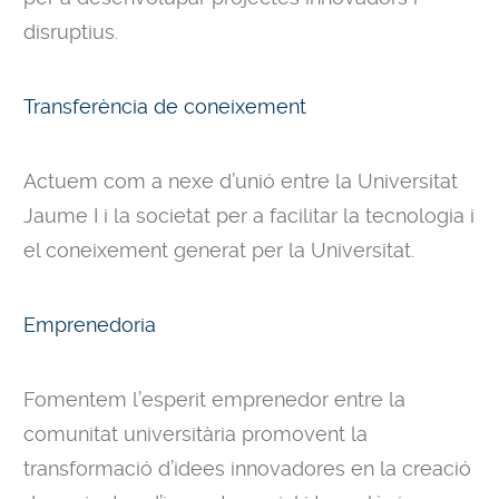
disruptius.
Transferència de coneixement
Actuem com a nexe d’unió entre la Universitat
Jaume I i la societat per a facilitar la tecnologia i
el coneixement generat per la Universitat.
Emprenedoria
Fomentem l’esperit emprenedor entre la
comunitat universitària promovent la
transformació d’idees innovadores en la creació