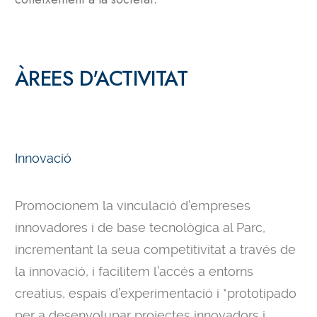
ÀREES D'ACTIVITAT
Innovació
Promocionem la vinculació d’empreses
innovadores i de base tecnològica al Parc,
incrementant la seua competitivitat a través de
la innovació, i facilitem l’accés a entorns
creatius, espais d’experimentació i *prototipado
per a desenvolupar projectes innovadors i