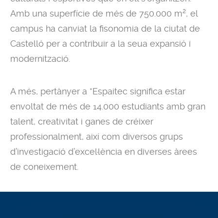
Amb una superfície de més de 750.000 m², el
campus ha canviat la fisonomia de la ciutat de
Castelló per a contribuir a la seua expansió i
modernització.
A més, pertànyer a *Espaitec significa estar
envoltat de més de 14.000 estudiants amb gran
talent, creativitat i ganes de créixer
professionalment, així com diversos grups
d’investigació d’excel·lència en diverses àrees
de coneixement.