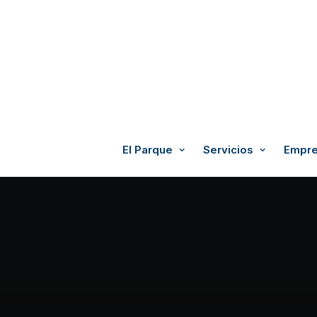
El Parque
Servicios
Empre