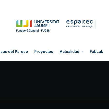
sas del Parque
Proyectos
Actualidad
FabLab