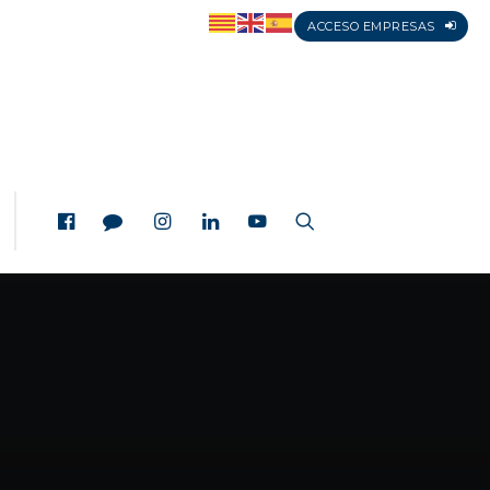
ACCESO EMPRESAS