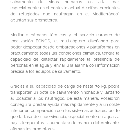
salvamento de vidas humanas en alta mar,
especialmente en el contexto actual de cifras crecientes
de refugiados que naufragan en el Mediterráneo”,
apuntan sus promotores.
Mediante cámaras térmicas y el servicio europeo de
localización EGNOS, el multicóptero diseñando para
poder despegar desde embarcaciones y plataformas en
prácticamente todas las condiciones climática, tendrá la
capacidad de detectar rápidamente la presencia de
personas en el agua y enviar una alarma con información
precisa a los equipos de salvamento.
Gracias a su capacidad de carga de hasta 70 kg, podrá
transportar un bote de salvamento hinchable y lanzarlo
al localizar a los náufragos. De esta manera, Poseidron
conseguirá prestar ayuda más rápidamente y a un coste
inferior en comparación con los sistemas actuales, por lo
que la tasa de supervivencia, especialmente en aguas a
bajas temperaturas, aumentará de manera determinante,
afirman los promotores.