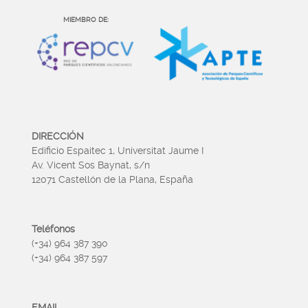
MIEMBRO DE:
DIRECCIÓN
Edificio Espaitec 1, Universitat Jaume I
Av. Vicent Sos Baynat, s/n
12071 Castellón de la Plana, España
Teléfonos
(+34) 964 387 390
(+34) 964 387 597
EMAIL