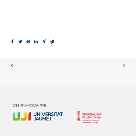
WEB FINANCIADA POR: