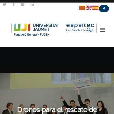
Drones para el rescate de