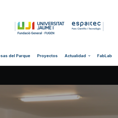
sas del Parque
Proyectos
Actualidad
FabLab