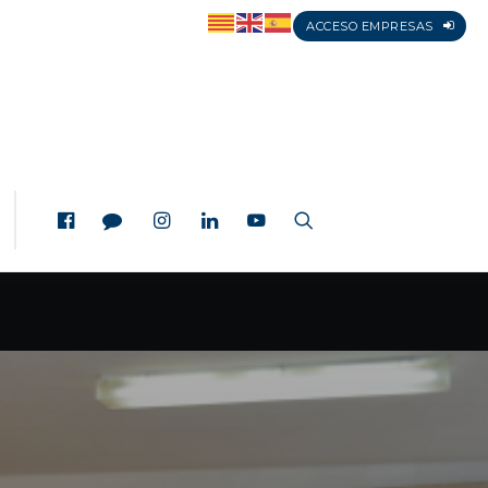
ACCESO EMPRESAS