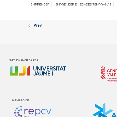
EMPRENDER
EMPRENDER EN EDADES TEMPRANAS
Prev
WEB FINANCIADA POR:
MIEMBRO DE: