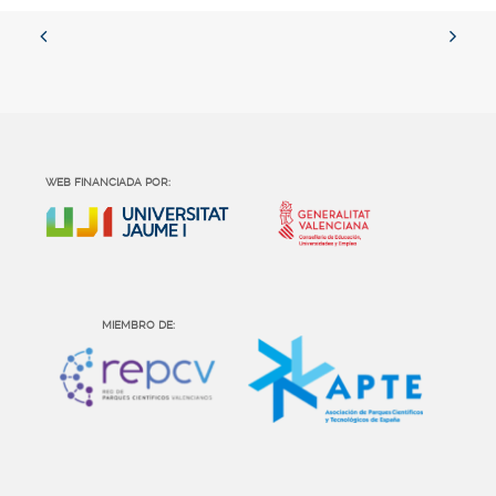
WEB FINANCIADA POR:
MIEMBRO DE: