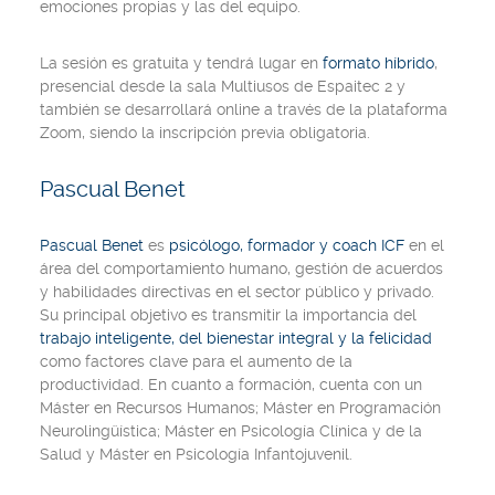
emociones propias y las del equipo.
La sesión es gratuita y tendrá lugar en
formato híbrido
,
presencial desde la sala Multiusos de Espaitec 2 y
también se desarrollará online a través de la plataforma
Zoom, siendo la inscripción previa obligatoria.
Pascual Benet
Pascual Benet
es
psicólogo, formador y coach ICF
en el
área del comportamiento humano, gestión de acuerdos
y habilidades directivas en el sector público y privado.
Su principal objetivo es transmitir la importancia del
trabajo inteligente, del bienestar integral y la felicidad
como factores clave para el aumento de la
productividad. En cuanto a formación, cuenta con un
Máster en Recursos Humanos; Máster en Programación
Neurolingüística; Máster en Psicología Clínica y de la
Salud y Máster en Psicología Infantojuvenil.