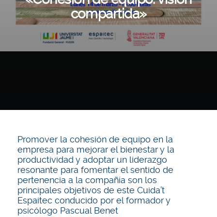
compartida»
Promover la cohesión de equipo en la
empresa para mejorar el bienestar y la
productividad y adoptar un liderazgo
resonante para fomentar el sentido de
pertenencia a la compañía son los
principales objetivos de este Cuida’t
Espaitec conducido por el formador y
psicólogo Pascual Benet