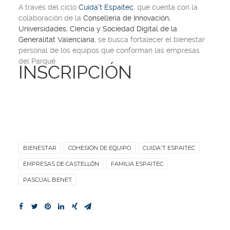
A través del ciclo
Cuida’t Espaitec
, que cuenta con la
colaboración de la
Conselleria de Innovación,
Universidades, Ciencia y Sociedad Digital de la
Generalitat Valenciana
, se busca fortalecer el bienestar
personal de los equipos que conforman las empresas
del Parque.
INSCRIPCIÓN
BIENESTAR
COHESIÓN DE EQUIPO
CUIDA'T ESPAITEC
EMPRESAS DE CASTELLÓN
FAMILIA ESPAITEC
PASCUAL BENET