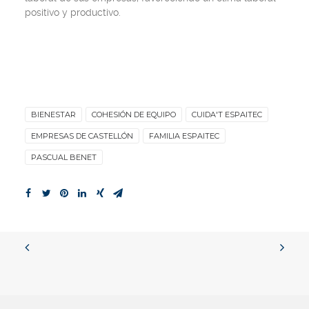
positivo y productivo.
BIENESTAR
COHESIÓN DE EQUIPO
CUIDA'T ESPAITEC
EMPRESAS DE CASTELLÓN
FAMILIA ESPAITEC
PASCUAL BENET