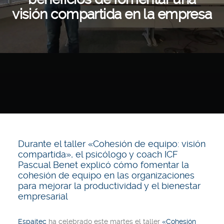
visión compartida en la empresa
Durante el taller «Cohesión de equipo: visión
compartida», el psicólogo y coach ICF
Pascual Benet explicó cómo fomentar la
cohesión de equipo en las organizaciones
para mejorar la productividad y el bienestar
empresarial
Espaitec
ha celebrado este martes el taller
«Cohesión