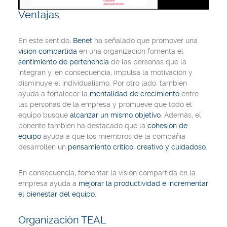
Ventajas
En este sentido,
Benet
ha señalado que promover una
visión compartida
en una organización fomenta el
sentimiento de pertenencia
de las personas que la
integran y, en consecuencia, impulsa la motivación y
disminuye el individualismo. Por otro lado, también
ayuda a fortalecer la
mentalidad de crecimiento
entre
las personas de la empresa y promueve que todo el
equipo busque
alcanzar un mismo objetivo
. Además, el
ponente también ha destacado que la
cohesión de
equipo
ayuda a que los miembros de la compañía
desarrollen un
pensamiento crítico, creativo y cuidadoso.
En consecuencia, fomentar la visión compartida en la
empresa ayuda a
mejorar la productividad e incrementar
el bienestar del equipo.
Organización TEAL