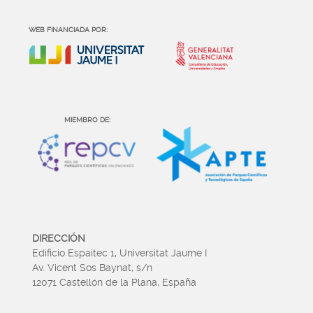
WEB FINANCIADA POR:
MIEMBRO DE:
DIRECCIÓN
Edificio Espaitec 1, Universitat Jaume I
Av. Vicent Sos Baynat, s/n
12071 Castellón de la Plana, España