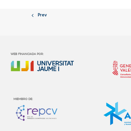
Prev
WEB FINANCIADA POR:
MIEMBRO DE: