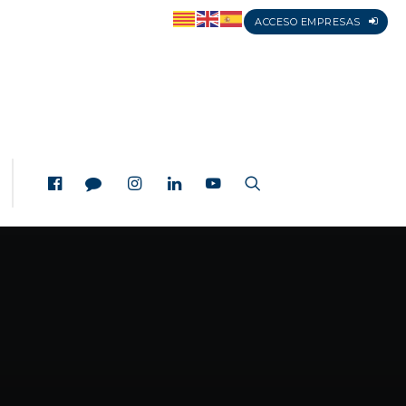
ACCESO EMPRESAS