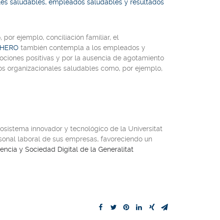
ales saludables, empleados saludables y resultados
por ejemplo, conciliación familiar, el
 HERO
también contempla a los empleados y
ociones positivas y por la ausencia de agotamiento
ados organizacionales saludables como, por ejemplo,
cosistema innovador y tecnológico de la Universitat
ersonal laboral de sus empresas, favoreciendo un
encia y Sociedad Digital de la Generalitat