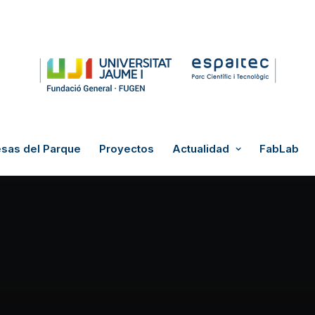
sas del Parque
Proyectos
Actualidad
FabLab