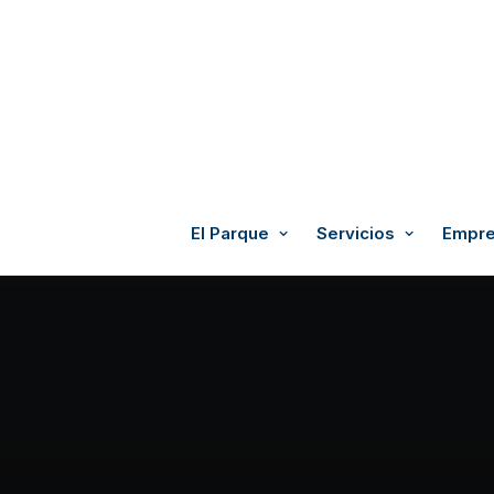
El Parque
Servicios
Empre