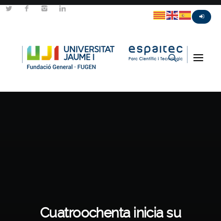
Cuatroochenta inicia su