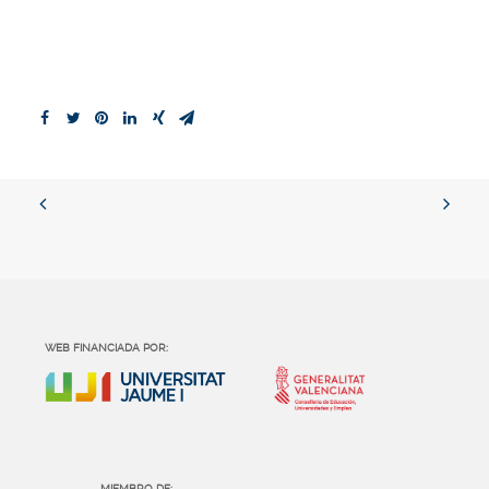
WEB FINANCIADA POR:
MIEMBRO DE: