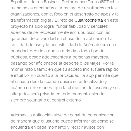
Espaitec líder en Business Performance Techs (BPTechs),
tecnologías orientadas a la mejora de resultados en las
organizaciones, con el foco en el desarrollo de apps y la
transformación digital. El reto de
Cuatroochenta
en este
proyecto ha sido lograr fundir fiabilidad y sencillez,
además de ser especialmente escrupulosos con las
garantías de privacidad en el uso de la aplicación. La
facilidad de uso y la accesibilidad de Acércate era una
prioridad, debido a que va dirigida a todo tipo de
públicos, desde adolescentes a personas mayores,
pasando por aficionados al deporte o los viajes. Por la
misma razón, también que su acceso inicial fuera rápido
e intuitivo. En cuanto a la privacidad, la app permite que
el usuario decida cuándo quiere estar localizado y
cuándo no, de manera que la ubicación del usuario y sus
allegados será privada en todo momento, siendo
siempre voluntario el control externo.
Además, la aplicación sirve de canal de comunicación,
de manera que el usuario puede informar de cómo se
encuentra en cada momento y recibir avisos con