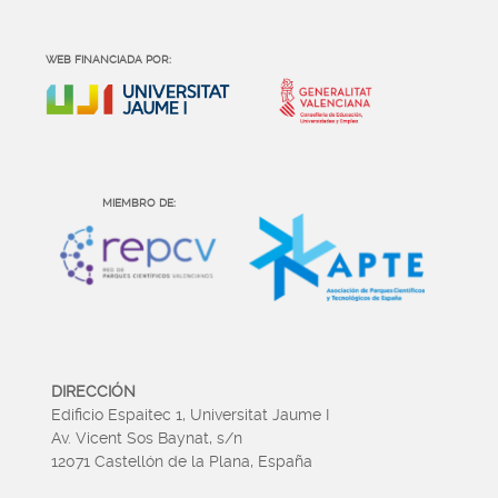
WEB FINANCIADA POR:
MIEMBRO DE:
DIRECCIÓN
Edificio Espaitec 1, Universitat Jaume I
Av. Vicent Sos Baynat, s/n
12071 Castellón de la Plana, España