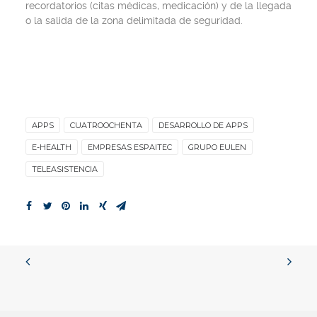
recordatorios (citas médicas, medicación) y de la llegada
o la salida de la zona delimitada de seguridad.
APPS
CUATROOCHENTA
DESARROLLO DE APPS
E-HEALTH
EMPRESAS ESPAITEC
GRUPO EULEN
TELEASISTENCIA