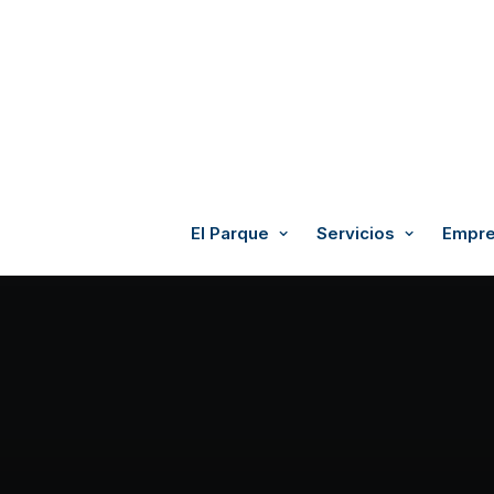
El Parque
Servicios
Empre