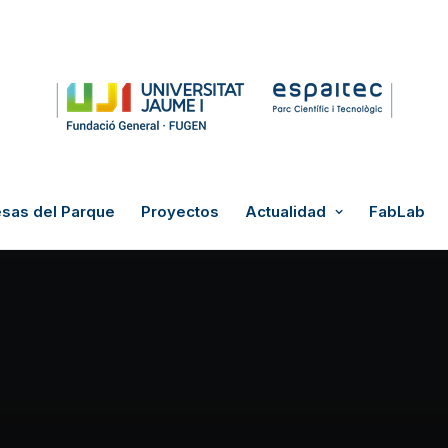
sas del Parque
Proyectos
Actualidad
FabLab