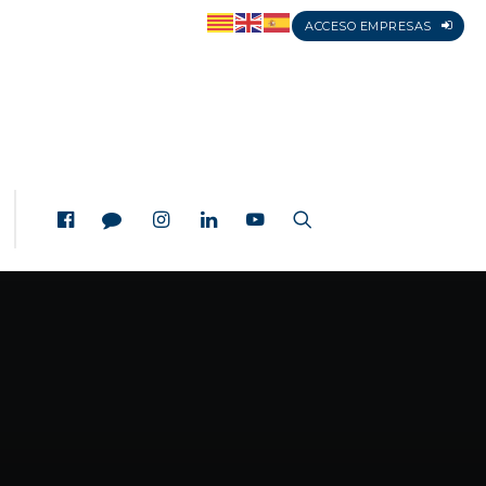
ACCESO EMPRESAS