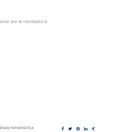
lorar por el candidato/a.
RIDAD INFORMÁTICA