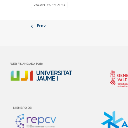
VACANTES EMPLEO
Prev
WEB FINANCIADA POR:
MIEMBRO DE: