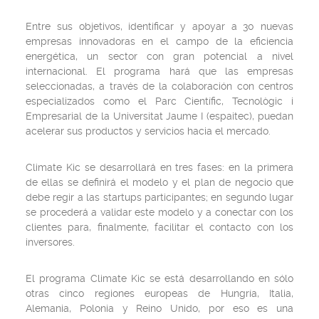
Entre sus objetivos, identificar y apoyar a 30 nuevas
empresas innovadoras en el campo de la eficiencia
energética, un sector con gran potencial a nivel
internacional. El programa hará que las empresas
seleccionadas, a través de la colaboración con centros
especializados como el Parc Científic, Tecnològic i
Empresarial de la Universitat Jaume I (espaitec), puedan
acelerar sus productos y servicios hacia el mercado.
Climate Kic se desarrollará en tres fases: en la primera
de ellas se definirá el modelo y el plan de negocio que
debe regir a las startups participantes; en segundo lugar
se procederá a validar este modelo y a conectar con los
clientes para, finalmente, facilitar el contacto con los
inversores.
El programa Climate Kic se está desarrollando en sólo
otras cinco regiones europeas de Hungría, Italia,
Alemania, Polonia y Reino Unido, por eso es una