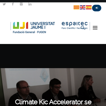
Climate Kic Accelerator se