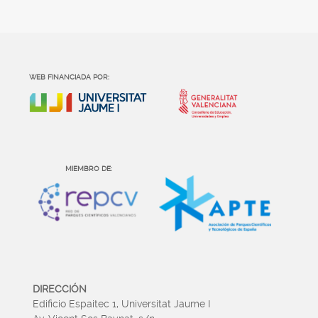
WEB FINANCIADA POR:
MIEMBRO DE:
DIRECCIÓN
Edificio Espaitec 1, Universitat Jaume I