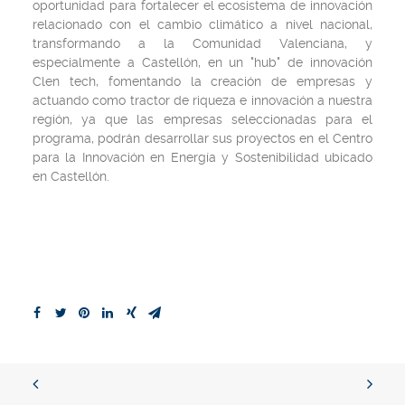
oportunidad para fortalecer el ecosistema de innovación
relacionado con el cambio climático a nivel nacional,
transformando a la Comunidad Valenciana, y
especialmente a Castellón, en un "hub" de innovación
Clen tech, fomentando la creación de empresas y
actuando como tractor de riqueza e innovación a nuestra
región, ya que las empresas seleccionadas para el
programa, podrán desarrollar sus proyectos en el Centro
para la Innovación en Energía y Sostenibilidad ubicado
en Castellón.