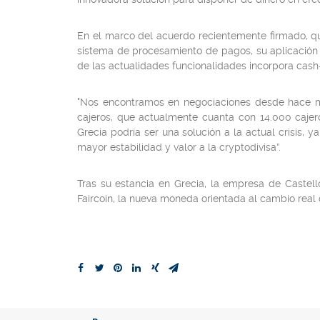
En el marco del acuerdo recientemente firmado, qu
sistema de procesamiento de pagos, su aplicación 
de las actualidades funcionalidades incorpora cash-
"Nos encontramos en negociaciones desde hace mes
cajeros, que actualmente cuanta con 14.000 cajer
Grecia podría ser una solución a la actual crisis, 
mayor estabilidad y valor a la cryptodivisa”.
Tras su estancia en Grecia, la empresa de Castell
Faircoin, la nueva moneda orientada al cambio rea