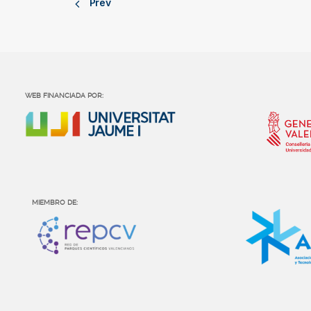
Prev
WEB FINANCIADA POR:
MIEMBRO DE: