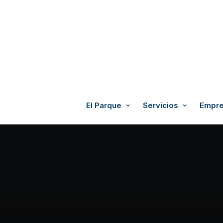
El Parque
Servicios
Empre