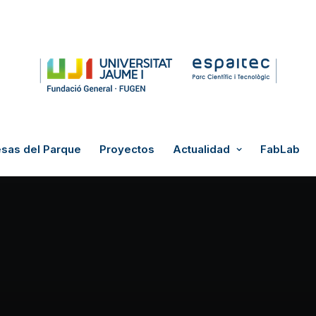
sas del Parque
Proyectos
Actualidad
FabLab