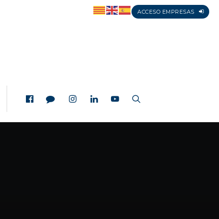
ACCESO EMPRESAS