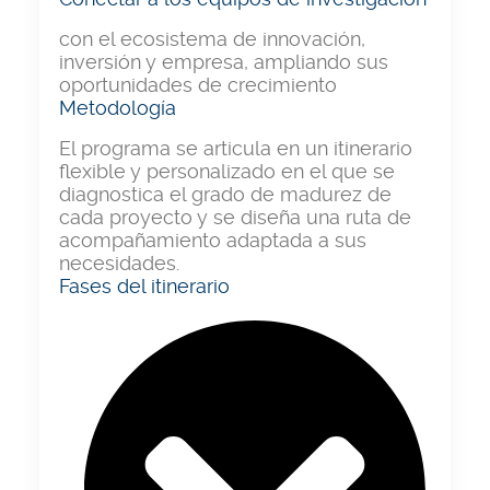
con el ecosistema de innovación,
inversión y empresa, ampliando sus
oportunidades de crecimiento
Metodología
El programa se articula en un itinerario
flexible y personalizado en el que se
diagnostica el grado de madurez de
cada proyecto y se diseña una ruta de
acompañamiento adaptada a sus
necesidades.
Fases del itinerario