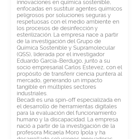
innovaciones en química sostenible,
enfocadas en sustituir agentes químicos
peligrosos por soluciones seguras y
respetuosas con el medio ambiente en
los procesos de desinfección y
esterilización. La empresa nace a partir
de la investigación del Grupo de
Química Sostenible y Supramolecular
(QSS), liderada por el investigador
Eduardo García-Berdugo, junto a su
socio empresarial Carlos Estevez, con el
propósito de transferir ciencia puntera al
mercado, generando un impacto
tangible en múltiples sectores
industriales.
Becadi es una spin-off especializada en
el desarrollo de herramientas digitales
para la evaluación del funcionamiento
humano y la discapacidad. La empresa
nació a partir de la investigación de la
profesora Micaela Moro Ípola y ha
desarrollado soluciones innovadoras