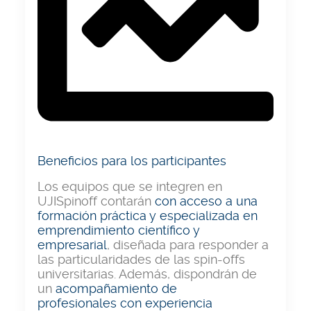
Beneficios para los participantes
Los equipos que se integren en
UJISpinoff contarán
con acceso a una
formación práctica y especializada en
emprendimiento científico y
empresarial
, diseñada para responder a
las particularidades de las spin-offs
universitarias. Además, dispondrán de
un
acompañamiento de
profesionales
con experiencia