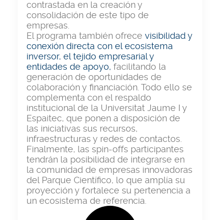
contrastada en la creación y
consolidación de este tipo de
empresas.
El programa también ofrece
visibilidad y
conexión directa con el ecosistema
inversor, el tejido empresarial y
entidades de apoyo
,
facilitando la
generación de oportunidades de
colaboración y financiación. Todo ello se
complementa con el respaldo
institucional de la Universitat Jaume I y
Espaitec, que ponen a disposición de
las iniciativas sus recursos,
infraestructuras y redes de contactos.
Finalmente, las spin-offs participantes
tendrán la posibilidad de integrarse en
la comunidad de empresas innovadoras
del Parque Científico, lo que amplía su
proyección y fortalece su pertenencia a
un ecosistema de referencia.