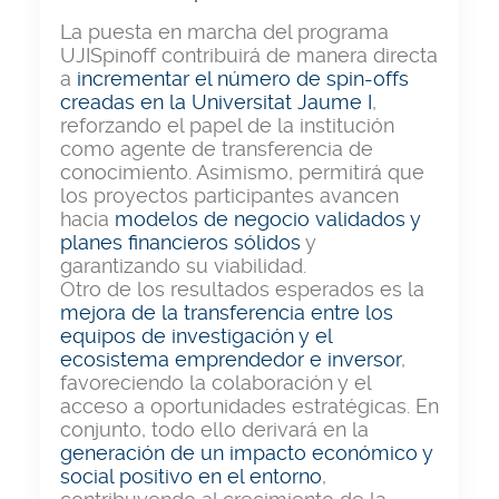
La puesta en marcha del programa
UJISpinoff contribuirá de manera directa
a
incrementar el número de spin-offs
creadas en la Universitat Jaume I
,
reforzando el papel de la institución
como agente de transferencia de
conocimiento. Asimismo, permitirá que
los proyectos participantes avancen
hacia
modelos de negocio validados y
planes financieros sólidos
y
garantizando su viabilidad.
Otro de los resultados esperados es la
mejora de la transferencia entre los
equipos de investigación y el
ecosistema emprendedor e inversor
,
favoreciendo la colaboración y el
acceso a oportunidades estratégicas. En
conjunto, todo ello derivará en la
generación de un impacto económico y
social positivo en el entorno
,