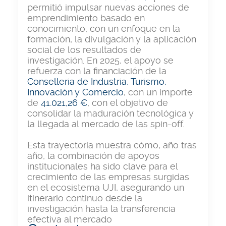
permitió impulsar nuevas acciones de
emprendimiento basado en
conocimiento, con un enfoque en la
formación, la divulgación y la aplicación
social de los resultados de
investigación. En 2025, el apoyo se
refuerza con la financiación de la
Conselleria de Industria, Turismo,
Innovación y Comercio
, con un importe
de
41.021,26 €
, con el objetivo de
consolidar la maduración tecnológica y
la llegada al mercado de las spin-off.
Esta trayectoria muestra cómo, año tras
año, la combinación de apoyos
institucionales ha sido clave para el
crecimiento de las empresas surgidas
en el ecosistema UJI, asegurando un
itinerario continuo desde la
investigación hasta la transferencia
efectiva al mercado