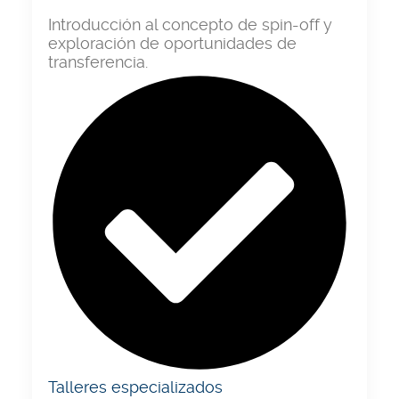
Introducción al concepto de spin-off y
exploración de oportunidades de
transferencia.
Talleres especializados