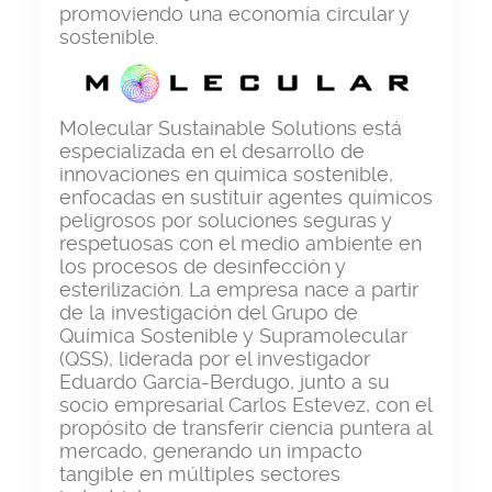
promoviendo una economía circular y
sostenible.
Molecular Sustainable Solutions está
especializada en el desarrollo de
innovaciones en química sostenible,
enfocadas en sustituir agentes químicos
peligrosos por soluciones seguras y
respetuosas con el medio ambiente en
los procesos de desinfección y
esterilización. La empresa nace a partir
de la investigación del Grupo de
Química Sostenible y Supramolecular
(QSS), liderada por el investigador
Eduardo García-Berdugo, junto a su
socio empresarial Carlos Estevez, con el
propósito de transferir ciencia puntera al
mercado, generando un impacto
tangible en múltiples sectores