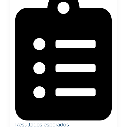
Resultados esperados