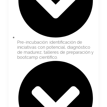
Pre-incubación:
identificación de
iniciativas con potencial, diagnóstico
de madurez, talleres de preparación y
bootcamp científico.