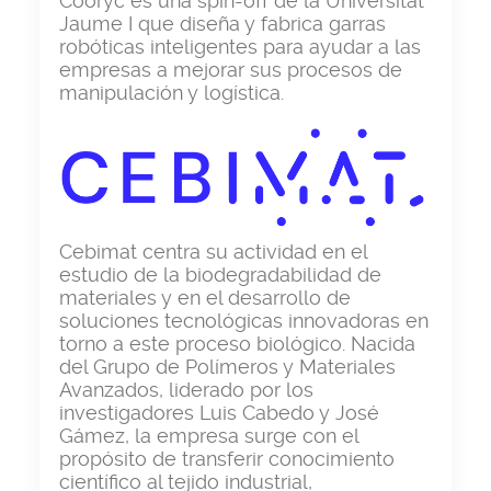
Cooryc es una spin-off de la Universitat
Jaume I que diseña y fabrica garras
robóticas inteligentes para ayudar a las
empresas a mejorar sus procesos de
manipulación y logística.
Cebimat centra su actividad en el
estudio de la biodegradabilidad de
materiales y en el desarrollo de
soluciones tecnológicas innovadoras en
torno a este proceso biológico. Nacida
del Grupo de Polímeros y Materiales
Avanzados, liderado por los
investigadores Luis Cabedo y José
Gámez, la empresa surge con el
propósito de transferir conocimiento
científico al tejido industrial,