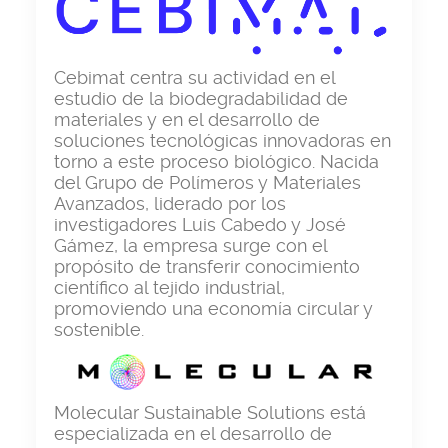
Cebimat centra su actividad en el
estudio de la biodegradabilidad de
materiales y en el desarrollo de
soluciones tecnológicas innovadoras en
torno a este proceso biológico. Nacida
del Grupo de Polímeros y Materiales
Avanzados, liderado por los
investigadores Luis Cabedo y José
Gámez, la empresa surge con el
propósito de transferir conocimiento
científico al tejido industrial,
promoviendo una economía circular y
sostenible.
Molecular Sustainable Solutions está
especializada en el desarrollo de