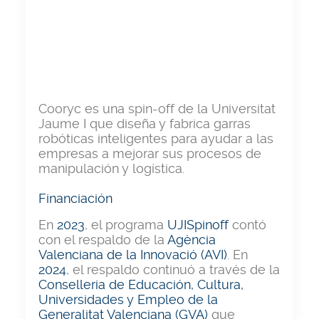
Cooryc es una spin-off de la Universitat
Jaume I que diseña y fabrica garras
robóticas inteligentes para ayudar a las
empresas a mejorar sus procesos de
manipulación y logística.
Financiación
En
2023
, el programa
UJISpinoff
contó
con el respaldo de la
Agència
Valenciana de la Innovació (AVI)
. En
2024
, el respaldo continuó a través de la
Conselleria de Educación, Cultura,
Universidades y Empleo de la
Generalitat Valenciana (GVA)
que