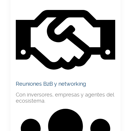
Reuniones B2B y networking
Con inversores, empresas y agentes del
ecosistema.