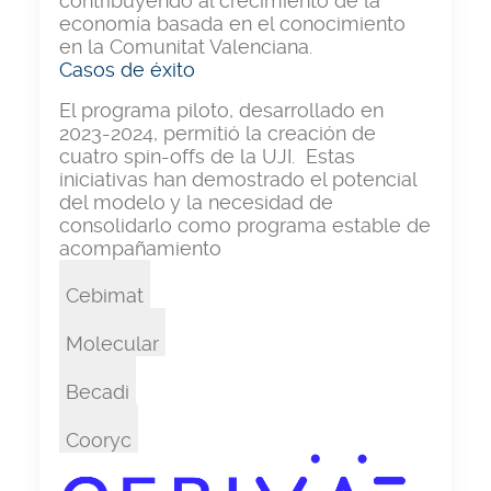
contribuyendo al crecimiento de la
economía basada en el conocimiento
en la Comunitat Valenciana.
Casos de éxito
El programa piloto, desarrollado en
2023-2024, permitió la creación de
cuatro spin-offs de la UJI. Estas
iniciativas han demostrado el potencial
del modelo y la necesidad de
consolidarlo como programa estable de
acompañamiento
Cebimat
Molecular
Becadi
Cooryc