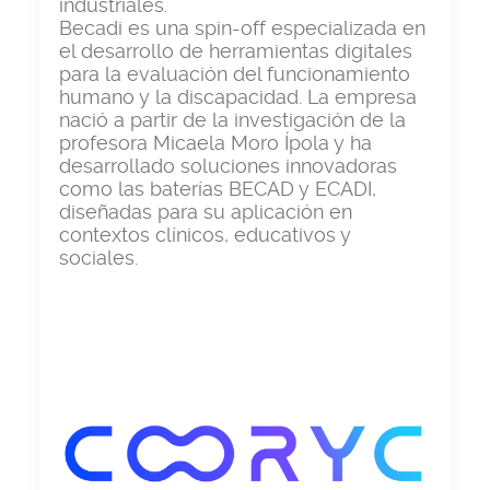
industriales.
Becadi es una spin-off especializada en
el desarrollo de herramientas digitales
para la evaluación del funcionamiento
humano y la discapacidad. La empresa
nació a partir de la investigación de la
profesora Micaela Moro Ípola y ha
desarrollado soluciones innovadoras
como las baterías BECAD y ECADI,
diseñadas para su aplicación en
contextos clínicos, educativos y
sociales.