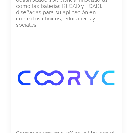
como las baterías BECAD y ECADI,
diseñadas para su aplicación en
contextos clínicos, educativos y
sociales.