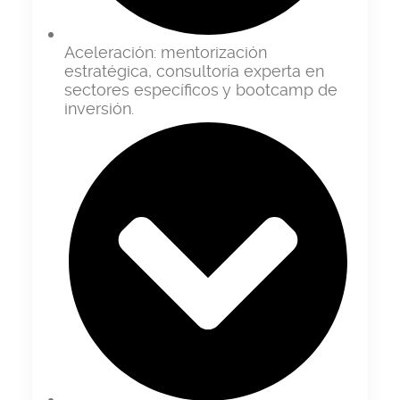
Aceleración:
mentorización
estratégica, consultoría experta en
sectores específicos y bootcamp de
inversión.