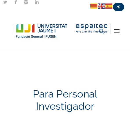
Para Personal
Investigador