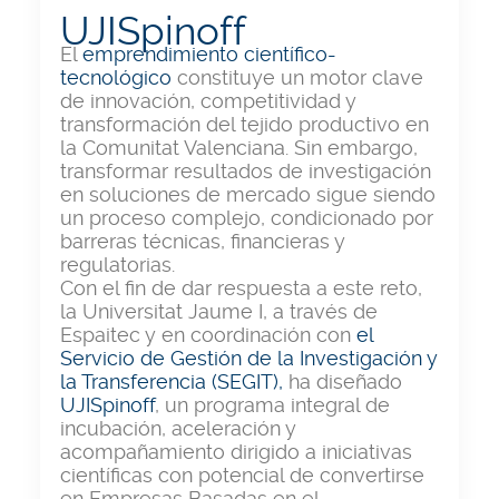
UJISpinoff
El
emprendimiento científico-
tecnológico
constituye un motor clave
de innovación, competitividad y
transformación del tejido productivo en
la Comunitat Valenciana. Sin embargo,
transformar resultados de investigación
en soluciones de mercado sigue siendo
un proceso complejo, condicionado por
barreras técnicas, financieras y
regulatorias.
Con el fin de dar respuesta a este reto,
la Universitat Jaume I, a través de
Espaitec y en coordinación con
el
Servicio de Gestión de la Investigación y
la Transferencia (SEGIT),
ha diseñado
UJISpinoff
, un programa integral de
incubación, aceleración y
acompañamiento dirigido a iniciativas
científicas con potencial de convertirse
en Empresas Basadas en el