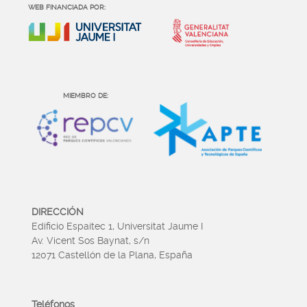
WEB FINANCIADA POR:
MIEMBRO DE:
DIRECCIÓN
Edificio Espaitec 1, Universitat Jaume I
Av. Vicent Sos Baynat, s/n
12071 Castellón de la Plana, España
Teléfonos