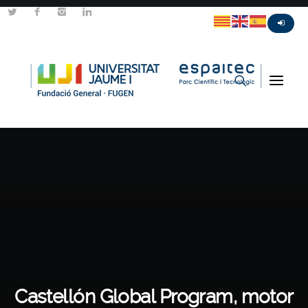
Castellón Global Program, motor