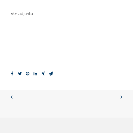
Ver adjunto