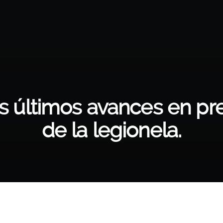
s últimos avances en pr
de la legionela.