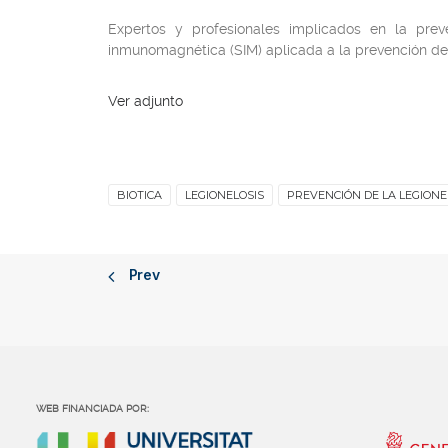
Expertos y profesionales implicados en la prev
inmunomagnética (SIM) aplicada a la prevención de l
Ver adjunto
BIOTICA
LEGIONELOSIS
PREVENCIÓN DE LA LEGIONE
Prev
WEB FINANCIADA POR: