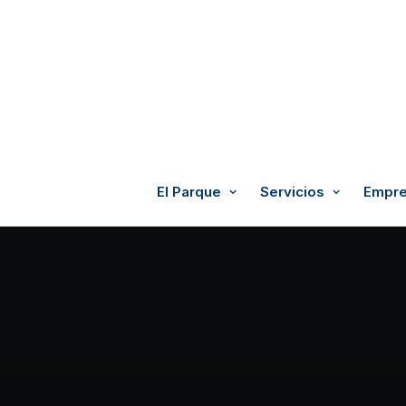
El Parque
Servicios
Empre