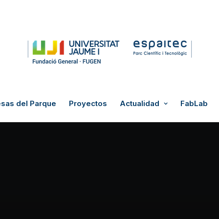
sas del Parque
Proyectos
Actualidad
FabLab