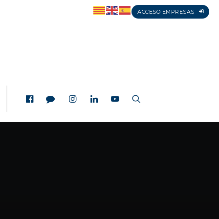
ACCESO EMPRESAS