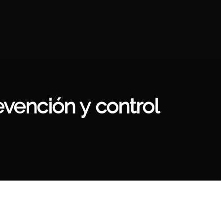
evención y control