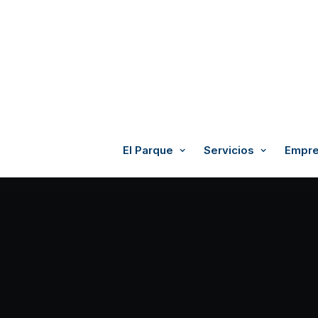
El Parque
Servicios
Empre