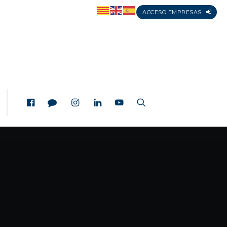
ACCESO EMPRESAS