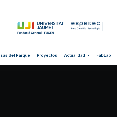
sas del Parque
Proyectos
Actualidad
FabLab