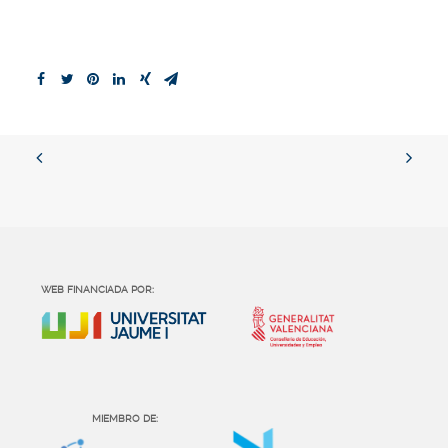
WEB FINANCIADA POR:
MIEMBRO DE: