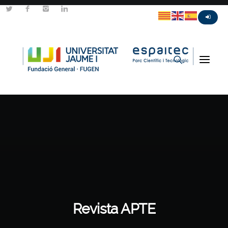
Revista APTE