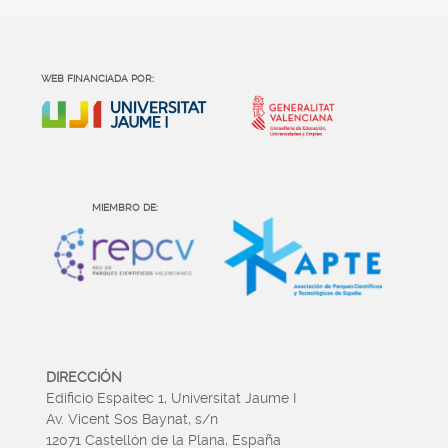
WEB FINANCIADA POR:
MIEMBRO DE:
DIRECCIÓN
Edificio Espaitec 1, Universitat Jaume I
Av. Vicent Sos Baynat, s/n
12071 Castellón de la Plana, España