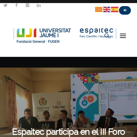
Espaitec participa en el III Foro