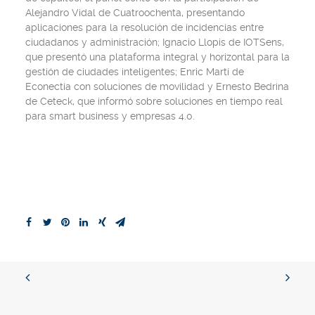
Alejandro Vidal de Cuatroochenta, presentando
aplicaciones para la resolución de incidencias entre
ciudadanos y administración; Ignacio Llopis de IOTSens,
que presentó una plataforma integral y horizontal para la
gestión de ciudades inteligentes; Enric Martí de
Econectia con soluciones de movilidad y Ernesto Bedrina
de Ceteck, que informó sobre soluciones en tiempo real
para smart business y empresas 4.0.