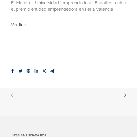
El Mundo
– Universidad "emprendedora". Espaitec recibe
el premio entidad emprendedora en Feria Valencia
Ver link
WEB FINANCIADA POR: