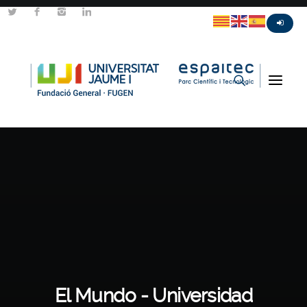
El Mundo - Universidad