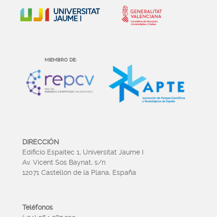
MIEMBRO DE:
DIRECCIÓN
Edificio Espaitec 1, Universitat Jaume I
Av. Vicent Sos Baynat, s/n
12071 Castellón de la Plana, España
Teléfonos