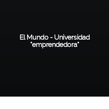
El Mundo - Universidad
"emprendedora"