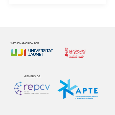
WEB FINANCIADA POR:
MIEMBRO DE: