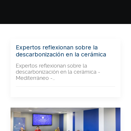
Expertos reflexionan sobre la
descarbonización en la cerámica
Expertos reflexionan sobre la
descarbonización en la cerámica -
Mediterráneo -…