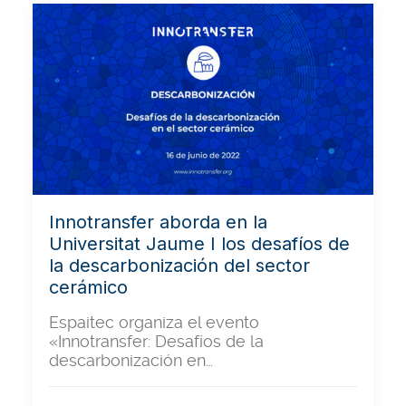
Innotransfer aborda en la
Universitat Jaume I los desafíos de
la descarbonización del sector
cerámico
Espaitec organiza el evento
«Innotransfer: Desafíos de la
descarbonización en…