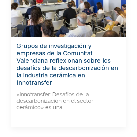
Grupos de investigación y
empresas de la Comunitat
Valenciana reflexionan sobre los
desafíos de la descarbonización en
la industria cerámica en
Innotransfer
«Innotransfer: Desafíos de la
descarbonización en el sector
cerámico» es una…