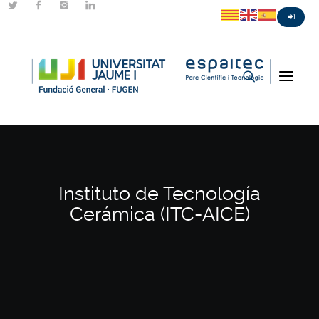
Instituto de Tecnología
Cerámica (ITC-AICE)