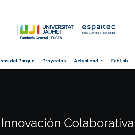
sas del Parque
Proyectos
Actualidad
FabLab
Innovación Colaborativa