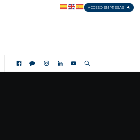
ACCESO EMPRESAS