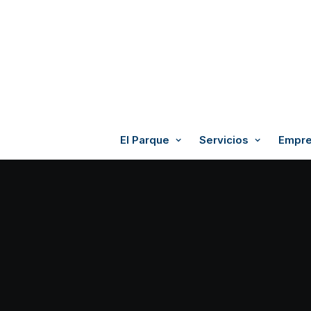
El Parque
Servicios
Empre