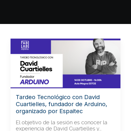
Tardeo Tecnológico con David
Cuartielles, fundador de Arduino,
organizado por Espaitec
El objetivo de la sesión es conocer la
experiencia de David Cuartielles y…