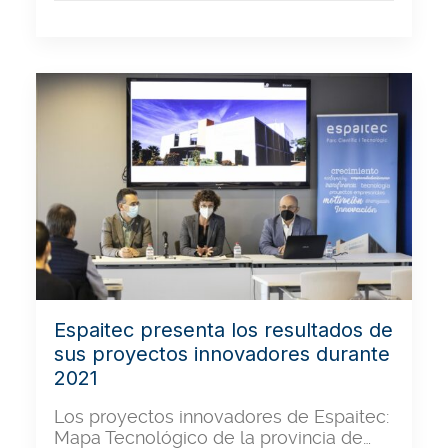
Espaitec presenta los resultados de
sus proyectos innovadores durante
2021
Los proyectos innovadores de Espaitec:
Mapa Tecnológico de la provincia de…