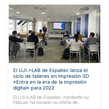
El UJI.>LAB de Espaitec lanza el
ciclo de talleres en impresión 3D
«Entra en la era de la impresión
digital» para 2022
El UJI.>LAB de Espaitec, mediante su
FabLab, ha iniciado su oferta de…