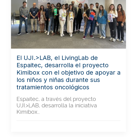
El UJI.>LAB, el LivingLab de
Espaitec, desarrolla el proyecto
Kimibox con el objetivo de apoyar a
los niños y niñas durante sus
tratamientos oncológicos
Espaitec, a través del proyecto
UJI.>LAB, desarrolla la iniciativa
Kimibox…