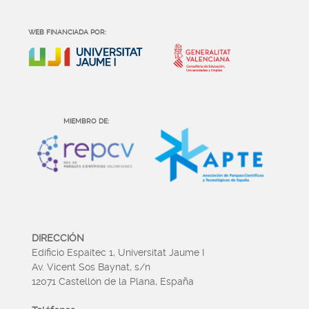
WEB FINANCIADA POR:
MIEMBRO DE:
DIRECCIÓN
Edificio Espaitec 1, Universitat Jaume I
Av. Vicent Sos Baynat, s/n
12071 Castellón de la Plana, España