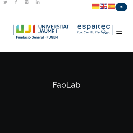
FabLab