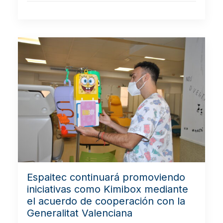
Espaitec continuará promoviendo
iniciativas como Kimibox mediante
el acuerdo de cooperación con la
Generalitat Valenciana