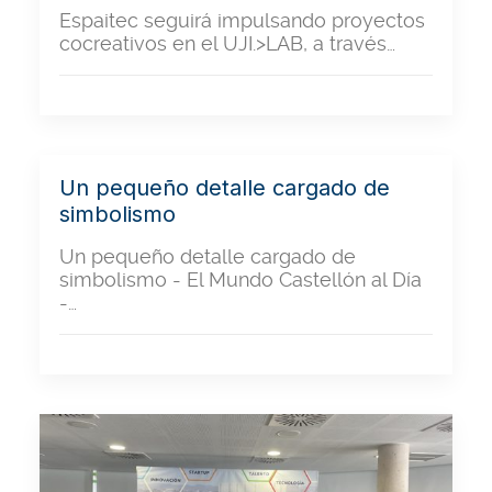
Espaitec seguirá impulsando proyectos
cocreativos en el UJI.>LAB, a través…
Un pequeño detalle cargado de
simbolismo
Un pequeño detalle cargado de
simbolismo - El Mundo Castellón al Día
-…