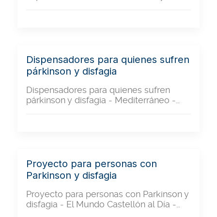
Dispensadores para quienes sufren
párkinson y disfagia
Dispensadores para quienes sufren
párkinson y disfagia - Mediterráneo -…
Proyecto para personas con
Parkinson y disfagia
Proyecto para personas con Parkinson y
disfagia - El Mundo Castellón al Día -…