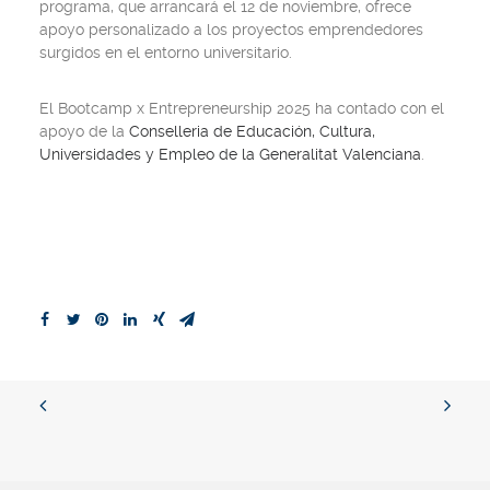
programa, que arrancará el 12 de noviembre, ofrece
apoyo personalizado a los proyectos emprendedores
surgidos en el entorno universitario.
El Bootcamp x Entrepreneurship 2025 ha contado con el
apoyo de la
Conselleria de Educación, Cultura,
Universidades y Empleo de la Generalitat Valenciana
.