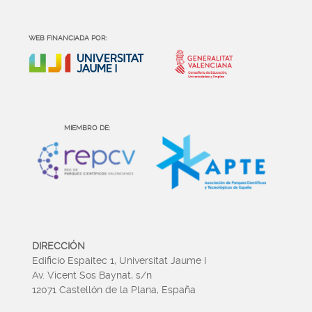
WEB FINANCIADA POR:
MIEMBRO DE:
DIRECCIÓN
Edificio Espaitec 1, Universitat Jaume I
Av. Vicent Sos Baynat, s/n
12071 Castellón de la Plana, España