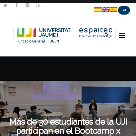
Más de 30 estudiantes de la UJI
participan en el Bootcamp x