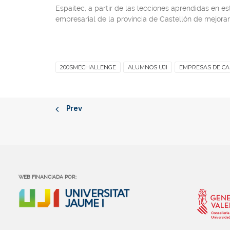
Espaitec, a partir de las lecciones aprendidas en es
empresarial de la provincia de Castellón de mejorar
200SMECHALLENGE
ALUMNOS UJI
EMPRESAS DE CA
Prev
WEB FINANCIADA POR: