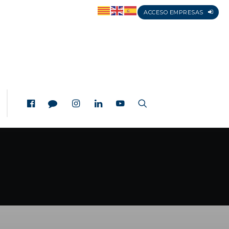
ACCESO EMPRESAS