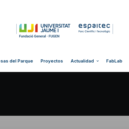
sas del Parque
Proyectos
Actualidad
FabLab