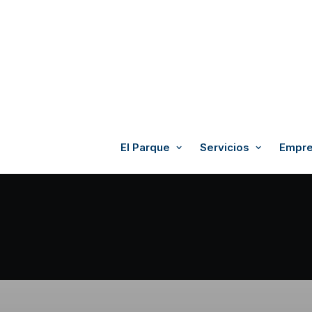
El Parque
Servicios
Empre