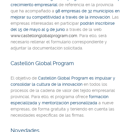
crecimiento empresarial
de referencia en la provincia
que ha acompañado a
98 empresas de 32 municipios en
mejorar su competitividad a través de la innovación
. Las
empresas interesadas en participar
podrán inscribirse
del 15 de mayo al 9 de junio
a través de la web
www.castellonglobalprogram.com
. Para ello, será
necesario rellenar el formulario correspondiente y
adjuntar la documentación solicitada.
Castellón Global Program
El objetivo de
Castellón Global Program
es
impulsar y
consolidar la cultura de la innovación
en todos los
procesos de la cadena de valor del tejido empresarial
provincial. Para ello, el programa ofrece
formación
especializada y mentorización personalizada
a nueve
empresas, de forma gratuita y teniendo en cuenta las
necesidades específicas de las firmas.
Novedades