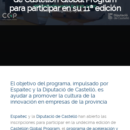
para participar en su 11ª edición
El objetivo del programa, impulsado por
Espaitec y la Diputació de Castelló, es
ayudar a promover la cultura de la
innovación en empresas de la provincia
Espaitec
y la
Diputació de Castelló
han abierto las
inscripciones para participar en la undécima edición de
Castellón Global Program
, el
programa de aceleración y