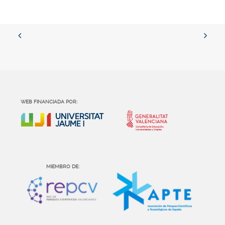
WEB FINANCIADA POR:
MIEMBRO DE: