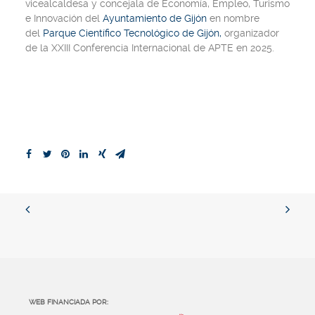
vicealcaldesa y concejala de Economía, Empleo, Turismo
e Innovación del
Ayuntamiento de Gijón
en nombre
del
Parque Científico Tecnológico de Gijón,
organizador
de la XXIII Conferencia Internacional de APTE en 2025.
WEB FINANCIADA POR: