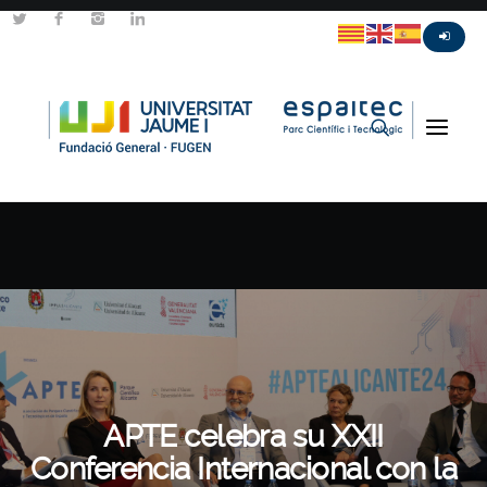
APTE celebra su XXII
Conferencia Internacional con la