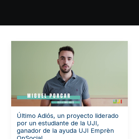
Último Adiós, un proyecto liderado
por un estudiante de la UJI,
ganador de la ayuda UJI Emprèn
OnSocial