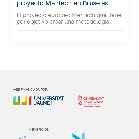
proyecto Mentech en Bruselas
El proyecto europeo Mentech que tiene
por objetivo crear una metodología…
WEB FINANCIADA POR:
MIEMBRO DE: