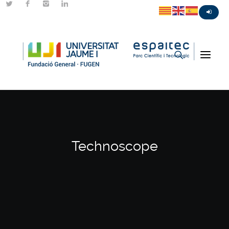
Technoscope