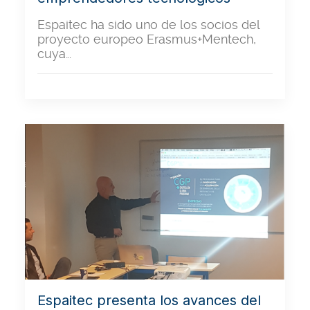
Espaitec ha sido uno de los socios del
proyecto europeo Erasmus+Mentech,
cuya…
Espaitec presenta los avances del