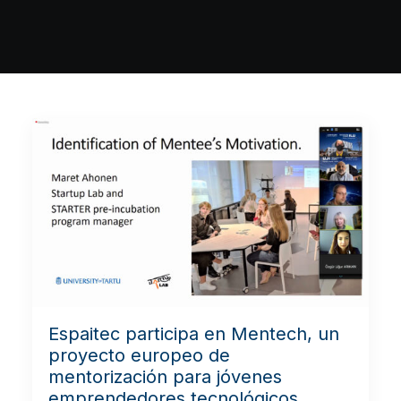
Espaitec participa en Mentech, un
proyecto europeo de
mentorización para jóvenes
emprendedores tecnológicos