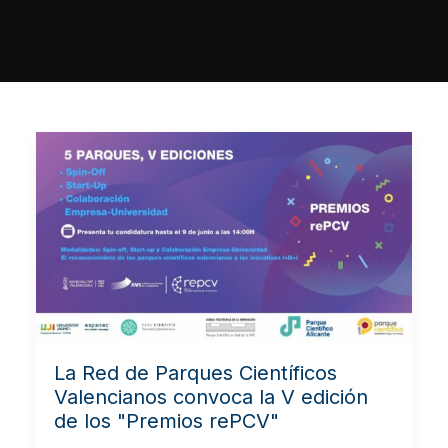
La Red de Parques Científicos
Valencianos convoca la V edición
de los "Premios rePCV"