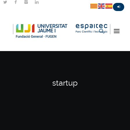
startup