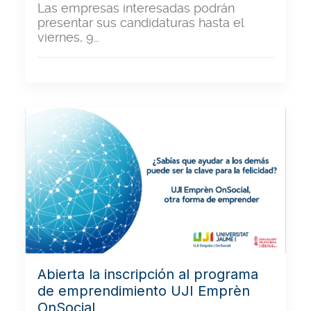
Las empresas interesadas podrán
presentar sus candidaturas hasta el
viernes, 9…
Abierta la inscripción al programa
de emprendimiento UJI Emprèn
OnSocial