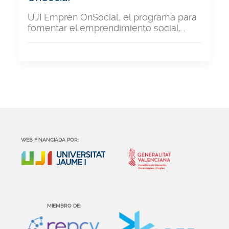
UJI Emprèn OnSocial, el programa para
fomentar el emprendimiento social,…
WEB FINANCIADA POR:
MIEMBRO DE: