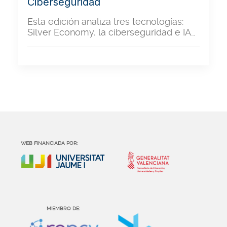
Ciberseguridad
Esta edición analiza tres tecnologías:
Silver Economy, la ciberseguridad e IA…
WEB FINANCIADA POR:
MIEMBRO DE: