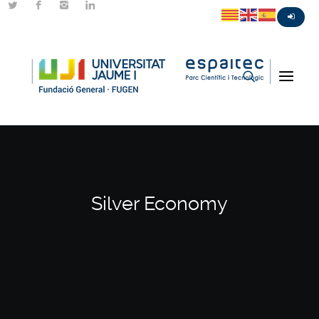
Silver Economy