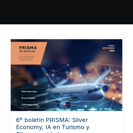
6º boletín PRISMA: Silver
Economy, IA en Turismo y