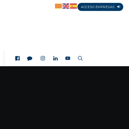
ACCESO EMPRESAS