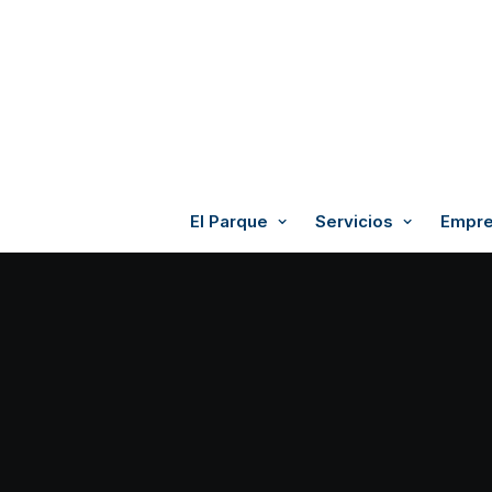
El Parque
Servicios
Empre