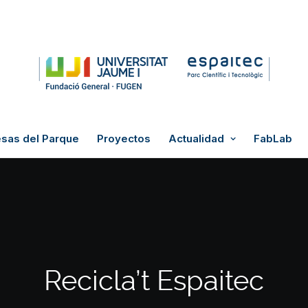
sas del Parque
Proyectos
Actualidad
FabLab
Recicla’t Espaitec