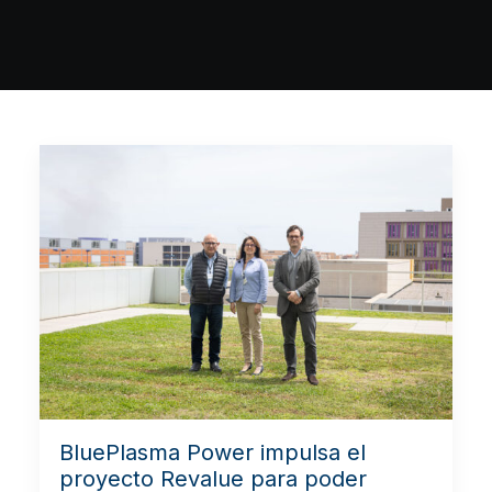
BluePlasma Power impulsa el
proyecto Revalue para poder