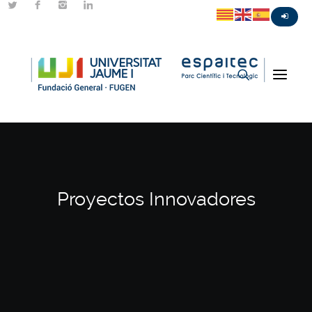
Proyectos Innovadores