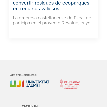
convertir residuos de ecoparques
en recursos valiosos
La empresa castellonense de Espaitec
participa en el proyecto Revalue, cuyo…
WEB FINANCIADA POR:
MIEMBRO DE: